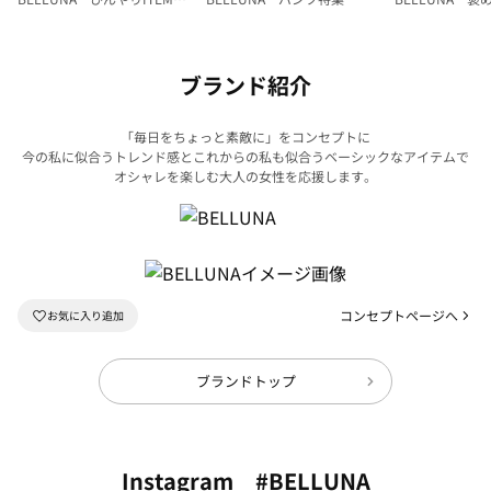
集
ク
ブランド紹介
「毎日をちょっと素敵に」をコンセプトに
今の私に似合うトレンド感とこれからの私も似合うベーシックなアイテムで
オシャレを楽しむ大人の女性を応援します。
コンセプトページへ
ブランドトップ
Instagram #BELLUNA