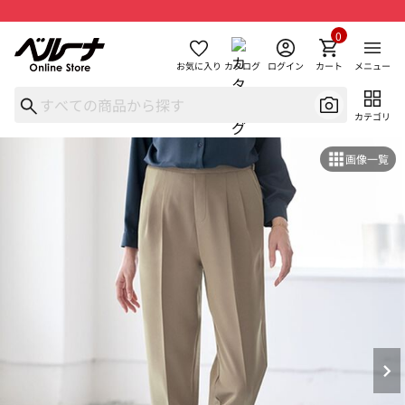
0
お気に入り
カタログ
ログイン
カート
メニュー
カテゴリ
画像一覧