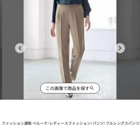
この画像で商品を探す
ファッション通販 ベルーナ
レディースファッション
パンツ
フルレングスパンツ