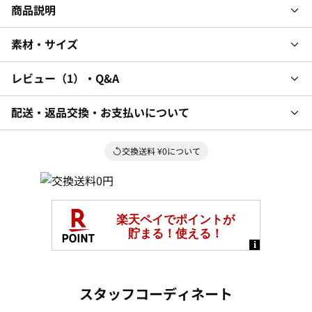
商品説明
素材・サイズ
レビュー
1
・Q&A
配送・返品交換・お支払いについて
交換送料 ¥0について
スタッフコーディネート