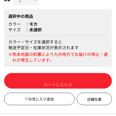
選択中の商品
カラー
モカ
サイズ
未選択
カラー・サイズを選択すると
発送予定日・在庫状況が表示されます
カートに入れる
店舗在庫