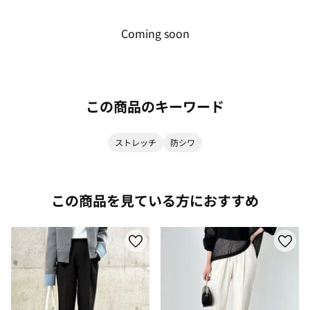
Coming soon
この商品のキーワード
ストレッチ
防シワ
この商品を見ている方におすすめ