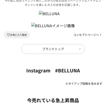
今の私に似合うトレンド感とこれからの私も似合うベーシックなアイテムで
オシャレを楽しむ大人の女性を応援します。
コンセプトページへ
ブランドトップ
Instagram #BELLUNA
※タイアップ投稿を含みます
今売れている急上昇商品