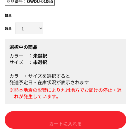
商品番号：
OWDU-01065
数量
選択中の商品
カラー
未選択
サイズ
未選択
カラー・サイズを選択すると
発送予定日・在庫状況が表示されます
カートに入れる