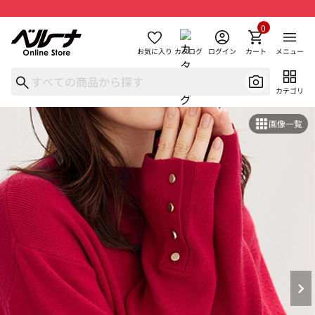
0
お気に入り
カタログ
ログイン
カート
メニュー
カテゴリ
画像一覧