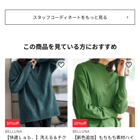
スタッフコーディネートをもっと見る
この商品を見ている方におすすめ
30%off
20%off
BELLUNA
BELLUNA
【快適Ｌａｂ．】洗える＆チク
【新色追加】もちもち素材ハイ