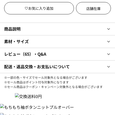
店舗在庫
商品説明
素材・サイズ
レビュー
65
・Q&A
配送・返品交換・お支払いについて
※一部の色・サイズでセール対象外となる場合がございます
※セール商品はポイント付与対象外になります
※セール商品はクーポン・キャンペーン対象外となる場合がございます