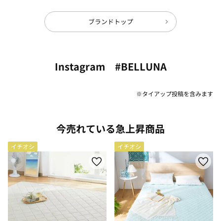
ブランドトップ
Instagram #BELLUNA
※タイアップ投稿を含みます
今売れている急上昇商品
イチオシ
イチオシ