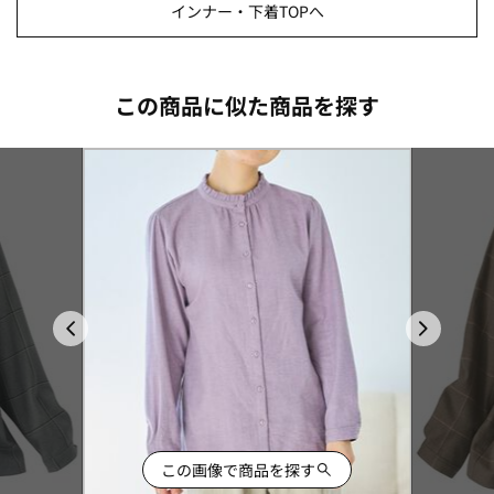
インナー・下着TOPへ
この商品に似た商品を探す
この画像で商品を探す