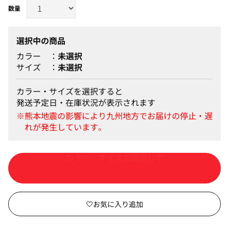
選択中の商品
カラー
未選択
サイズ
未選択
カラー・サイズを選択すると
発送予定日・在庫状況が表示されます
カートに入れる