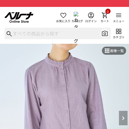
0
お気に入り
カタログ
ログイン
カート
メニュー
カテゴリ
画像一覧