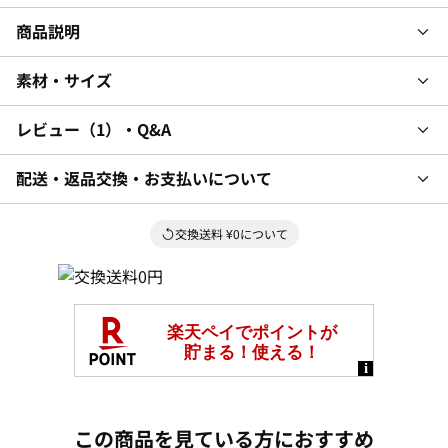
商品説明
素材・サイズ
レビュー
1
・Q&A
配送・返品交換・お支払いについて
交換送料 ¥0について
この商品を見ている方におすすめ