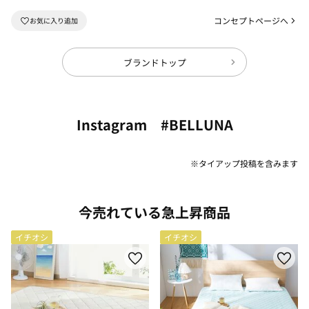
コンセプトページへ
ブランドトップ
Instagram #BELLUNA
※タイアップ投稿を含みます
今売れている急上昇商品
イチオシ
イチオシ