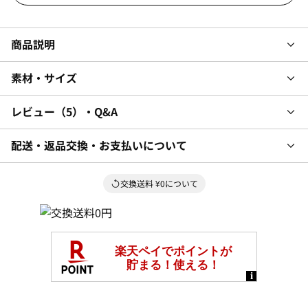
商品説明
素材・サイズ
レビュー
5
・Q&A
配送・返品交換・お支払いについて
交換送料 ¥0について