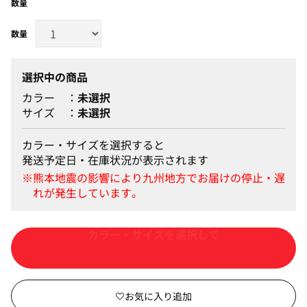
数量
選択中の商品
カラー
未選択
サイズ
未選択
カラー・サイズを選択すると
発送予定日・在庫状況が表示されます
カートに入れる