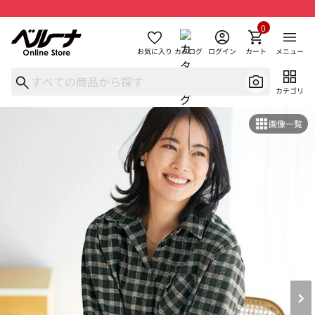
0
お気に入り
カタログ
ログイン
カート
メニュー
カテゴリ
画像一覧