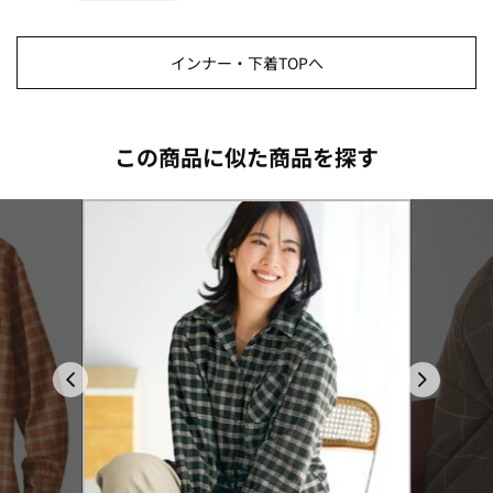
インナー・下着TOPへ
この商品に似た商品を探す