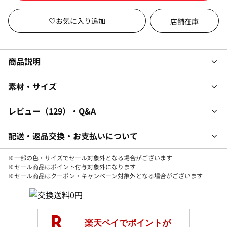
店舗在庫
商品説明
素材・サイズ
レビュー
129
・Q&A
配送・返品交換・お支払いについて
※一部の色・サイズでセール対象外となる場合がございます
※セール商品はポイント付与対象外になります
※セール商品はクーポン・キャンペーン対象外となる場合がございます