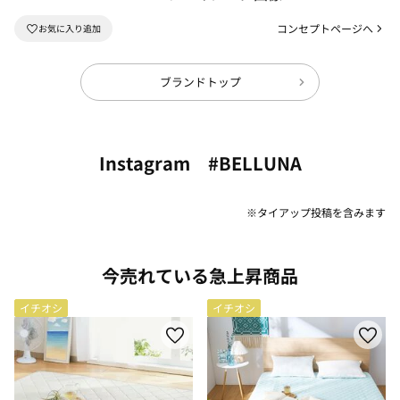
コンセプトページへ
ブランドトップ
Instagram #BELLUNA
※タイアップ投稿を含みます
今売れている急上昇商品
イチオシ
イチオシ