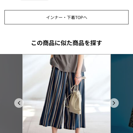
インナー・下着TOPへ
この商品に似た商品を探す