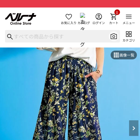
0
お気に入り
カタログ
ログイン
カート
メニュー
カテゴリ
画像一覧