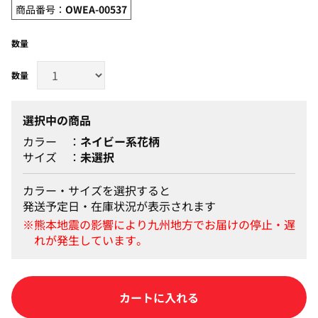
商品番号：
OWEA-00537
数量
選択中の商品
カラー
ネイビー系花柄
サイズ
未選択
カラー・サイズを選択すると
発送予定日・在庫状況が表示されます
カートに入れる