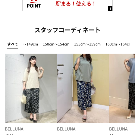
スタッフコーディネート
すべて
～149cm
150cm～154cm
155cm～159cm
160cm～164cm
BELLUNA
BELLUNA
BELLUNA