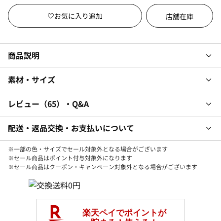
店舗在庫
商品説明
素材・サイズ
レビュー
65
・Q&A
配送・返品交換・お支払いについて
※一部の色・サイズでセール対象外となる場合がございます
※セール商品はポイント付与対象外になります
※セール商品はクーポン・キャンペーン対象外となる場合がございます