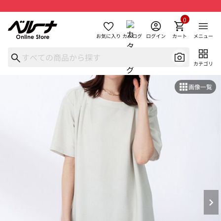
0
お気に入り
カタログ
ログイン
カート
メニュー
カテゴリ
画像一覧