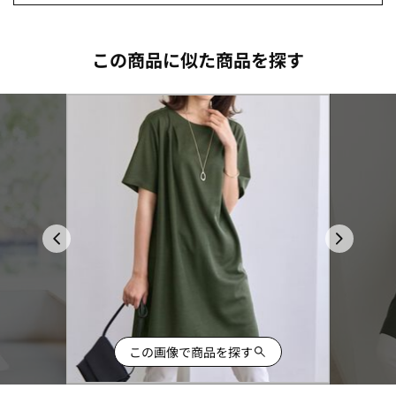
この商品に似た商品を探す
この画像で商品を探す