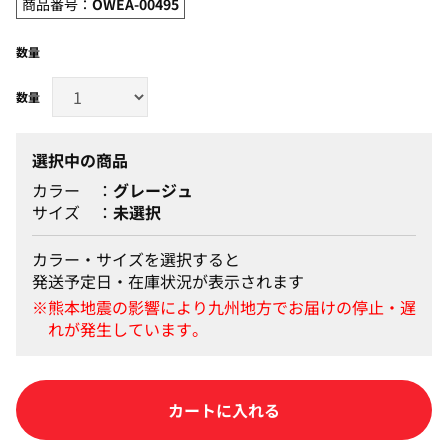
商品番号：
OWEA-00495
数量
選択中の商品
カラー
グレージュ
サイズ
未選択
カラー・サイズを選択すると
発送予定日・在庫状況が表示されます
カートに入れる