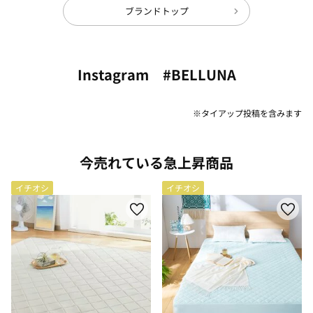
ブランドトップ
Instagram #BELLUNA
※タイアップ投稿を含みます
今売れている急上昇商品
イチオシ
イチオシ