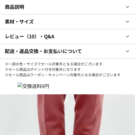
商品説明
素材・サイズ
レビュー
10
・Q&A
配送・返品交換・お支払いについて
※一部の色・サイズでセール対象外となる場合がございます
※セール商品はポイント付与対象外になります
※セール商品はクーポン・キャンペーン対象外となる場合がございます