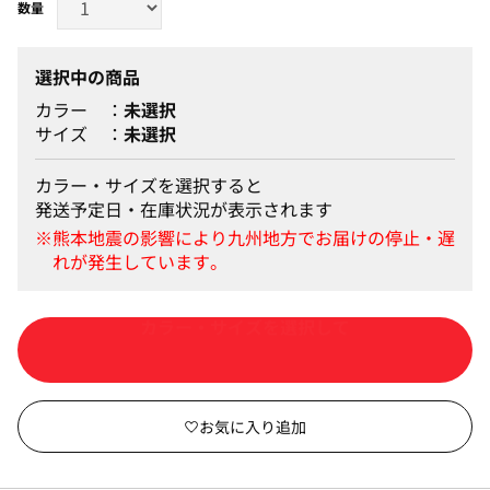
選択中の商品
カラー
未選択
サイズ
未選択
カラー・サイズを選択すると
発送予定日・在庫状況が表示されます
カートに入れる