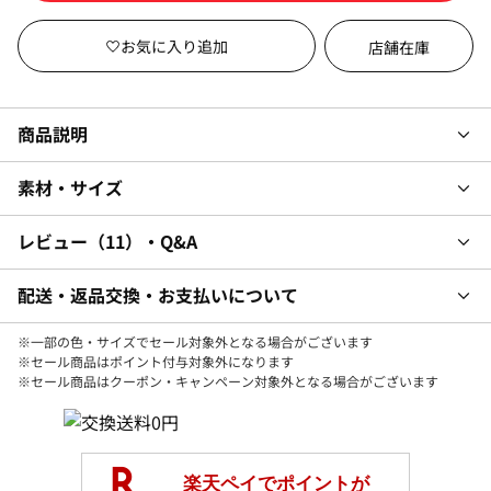
店舗在庫
商品説明
素材・サイズ
レビュー
11
・Q&A
配送・返品交換・お支払いについて
※一部の色・サイズでセール対象外となる場合がございます
※セール商品はポイント付与対象外になります
※セール商品はクーポン・キャンペーン対象外となる場合がございます