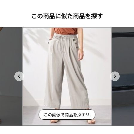
この商品に似た商品を探す
この画像で商品を探す