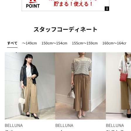
スタッフコーディネート
すべて
～149cm
150cm～154cm
155cm～159cm
160cm～164cm
BELLUNA
BELLUNA
BELLUNA