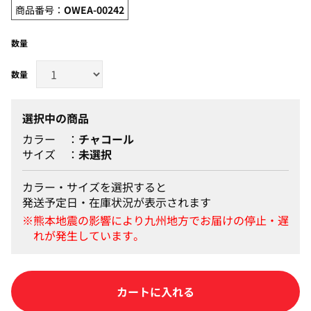
商品番号：
OWEA-00242
数量
選択中の商品
カラー
チャコール
サイズ
未選択
カラー・サイズを選択すると
発送予定日・在庫状況が表示されます
カートに入れる