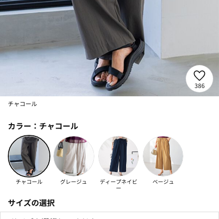
386
チャコール
カラー：
チャコール
チャコール
グレージュ
ディープネイビ
ベージュ
ー
サイズの選択