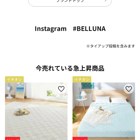
ブランドトップ
Instagram #BELLUNA
※タイアップ投稿を含みます
今売れている急上昇商品
イチオシ
イチオシ