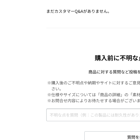
まだカスタマーQ&Aがありません。
購入前に不明な
商品に対する質問など投稿
※購入後のご不明点や納期やサイトに対するご意
さい。
※仕様やサイズについては「商品の詳細」の「素
※お問合せ内容によりお待たせする場合がござい
質問を