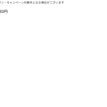
ポン・キャンペーン対象外となる場合がございます