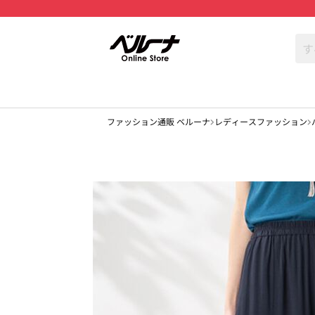
ファッション通販 ベルーナ
レディースファッション