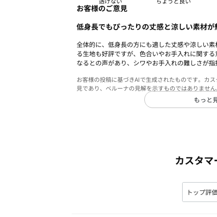
透けない
お客様のご意見
低身長でもぴったりの丈感と涼しい素材が
全体的に、低身長の方にも適した丈感や涼しい素
る生地も好評ですが、色合いやお手入れに関する
なるとの声があり、シワやお手入れの難しさが指
お客様の投稿に基づきAIで生成されたものです。カ
見であり、ベルーナの見解を示すものではありません
もっと
カスタマ