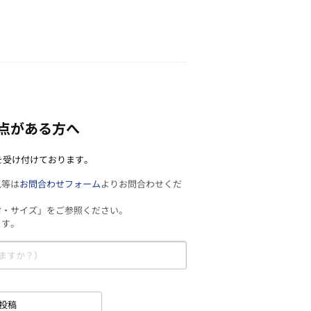
点がある方へ
を受け付けております。
見等は
お問合わせフォーム
よりお問合わせくだ
材・サイズ」をご参照ください。
ます。
投稿