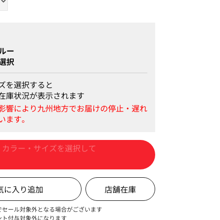
ルー
選択
ズを選択すると
在庫状況が表示されます
カートに入れる
店舗在庫
でセール対象外となる場合がございます
ント付与対象外になります