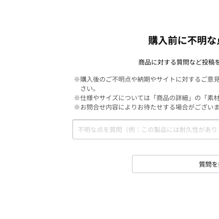
購入前に不明な
商品に対する質問など投稿
※購入後のご不明点や納期やサイトに対するご意
さい。
※仕様やサイズについては「商品の詳細」の「素
※お問合せ内容によりお待たせする場合がござい
質問を