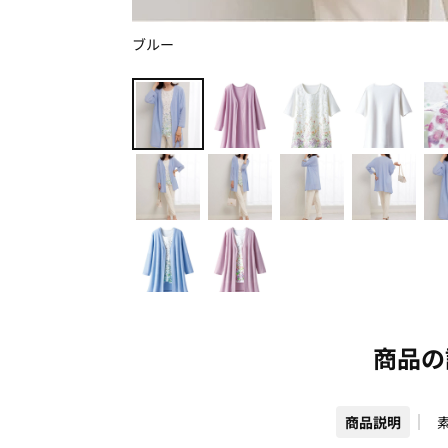
ブルー
商品の
商品説明