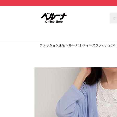
ファッション通販 ベルーナ
レディースファッション