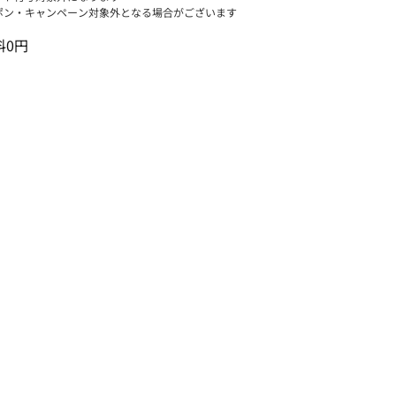
ポン・キャンペーン対象外となる場合がございます