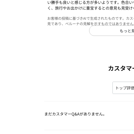
い勝手も良いと感じる方が多いようです。色合い
く、旅行やお出かけに重宝するとの意見も見受け
お客様の投稿に基づきAIで生成されたものです。カ
見であり、ベルーナの見解を示すものではありません
もっと
カスタマ
まだカスタマーQ&Aがありません。