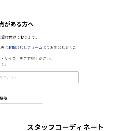
点がある方へ
を受け付けております。
見等は
お問合わせフォーム
よりお問合わせくだ
材・サイズ」をご参照ください。
ます。
投稿
スタッフコーディネート