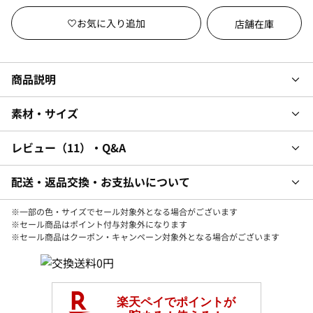
店舗在庫
商品説明
素材・サイズ
レビュー
11
・Q&A
配送・返品交換・お支払いについて
※一部の色・サイズでセール対象外となる場合がございます
※セール商品はポイント付与対象外になります
※セール商品はクーポン・キャンペーン対象外となる場合がございます