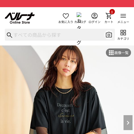
0
お気に入り
カタログ
ログイン
カート
メニュー
カテゴリ
画像一覧