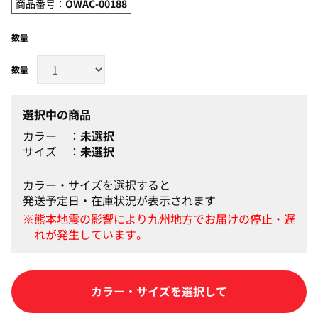
商品番号：
OWAC-00188
数量
選択中の商品
カラー
未選択
サイズ
未選択
カラー・サイズを選択すると
発送予定日・在庫状況が表示されます
カートに入れる