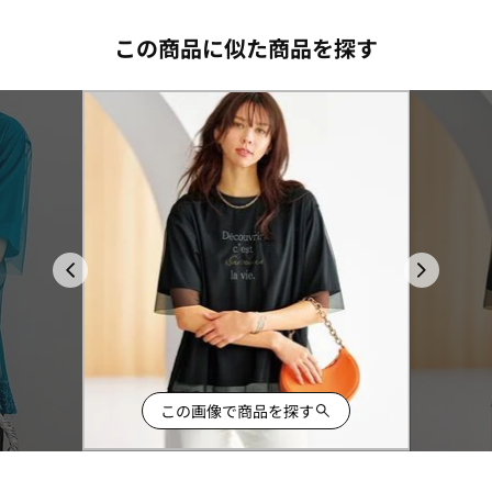
この商品に似た商品を探す
この画像で商品を探す