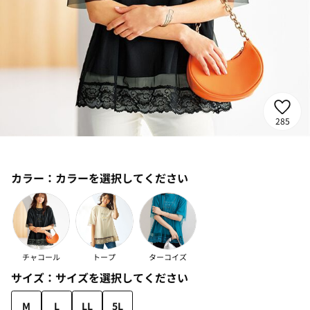
285
カラー：
カラーを選択してください
チャコール
トープ
ターコイズ
サイズ：
サイズを選択してください
M
L
LL
5L