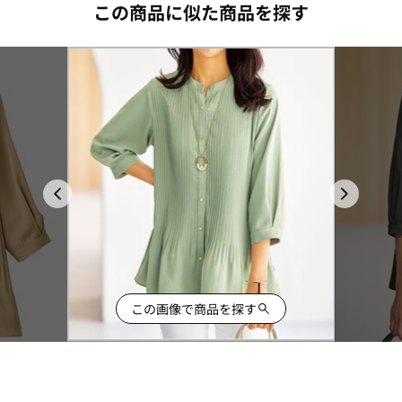
この商品に似た商品を探す
この画像で商品を探す