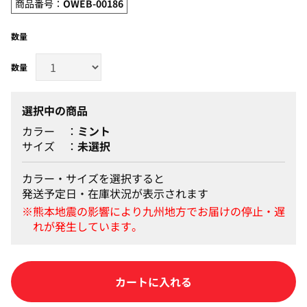
商品番号：
OWEB-00186
数量
選択中の商品
カラー
ミント
サイズ
未選択
カラー・サイズを選択すると
発送予定日・在庫状況が表示されます
カートに入れる