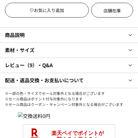
店舗在庫
商品説明
素材・サイズ
レビュー
9
・Q&A
配送・返品交換・お支払いについて
※一部の色・サイズでセール対象外となる場合がございます
※セール商品はポイント付与対象外になります
※セール商品はクーポン・キャンペーン対象外となる場合がございます