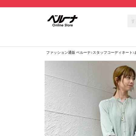
ファッション通販 ベルーナ
スタッフコーディネート