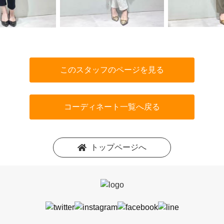
このスタッフのページを見る
コーディネート一覧へ戻る
トップページへ