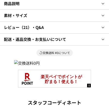
商品説明
素材・サイズ
レビュー
21
・Q&A
配送・返品交換・お支払いについて
交換送料 ¥0について
スタッフコーディネート