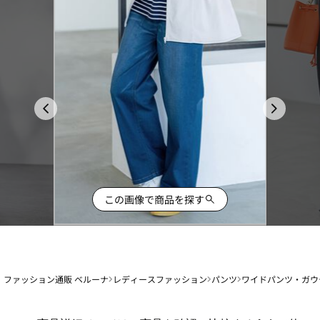
この画像で商品を探す
ファッション通販 ベルーナ
レディースファッション
パンツ
ワイドパンツ・ガウ