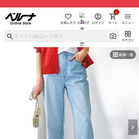
0
お気に入り
カタログ
ログイン
カート
メニュー
カテゴリ
画像一覧