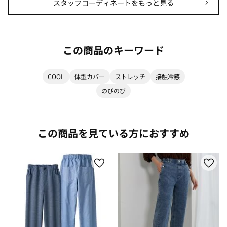
スタッフコーディネートをもっと見る
この商品のキーワード
COOL
体型カバー
ストレッチ
接触冷感
のびのび
この商品を見ている方におすすめ