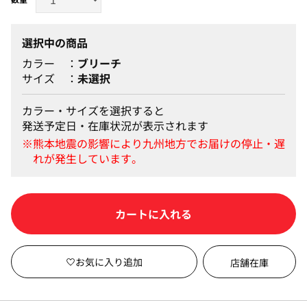
選択中の商品
カラー
ブリーチ
サイズ
未選択
カラー・サイズを選択すると
発送予定日・在庫状況が表示されます
カートに入れる
店舗在庫