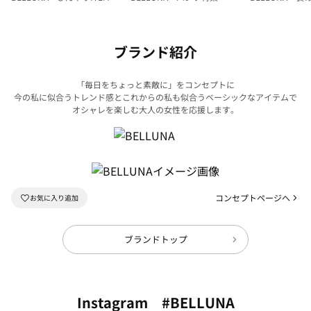
集
ク
ブランド紹介
「毎日をちょっと素敵に」をコンセプトに
今の私に似合うトレンド感とこれからの私も似合うベーシックなアイテムで
オシャレを楽しむ大人の女性を応援します。
コンセプトページへ
ブランドトップ
Instagram #BELLUNA