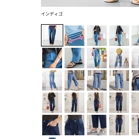
インディゴ