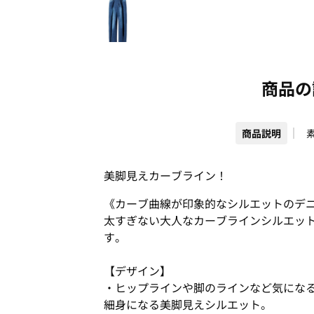
商品の
商品説明
美脚見えカーブライン！
《カーブ曲線が印象的なシルエットのデ
太すぎない大人なカーブラインシルエッ
す。
【デザイン】
・ヒップラインや脚のラインなど気にな
細身になる美脚見えシルエット。