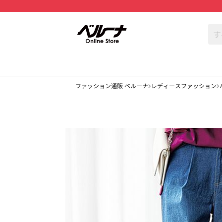
ファッション通販 ベルーナ
レディースファッション