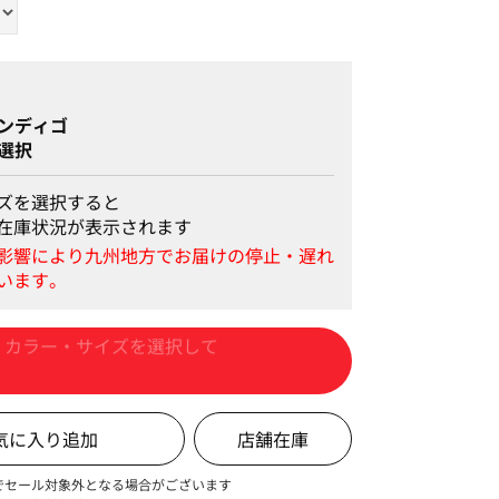
ンディゴ
選択
ズを選択すると
在庫状況が表示されます
カートに入れる
店舗在庫
でセール対象外となる場合がございます