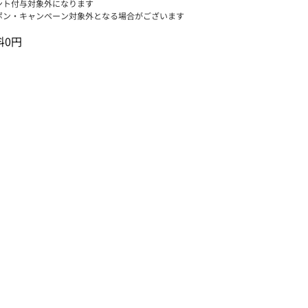
ント付与対象外になります
ポン・キャンペーン対象外となる場合がございます