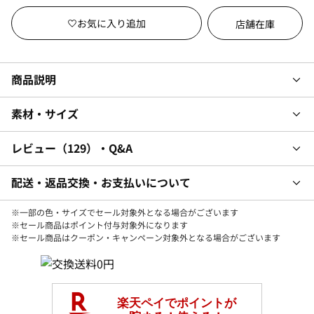
店舗在庫
商品説明
素材・サイズ
レビュー
129
・Q&A
配送・返品交換・お支払いについて
※一部の色・サイズでセール対象外となる場合がございます
※セール商品はポイント付与対象外になります
※セール商品はクーポン・キャンペーン対象外となる場合がございます