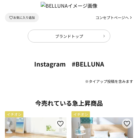
コンセプトページへ
ブランドトップ
Instagram #BELLUNA
※タイアップ投稿を含みます
今売れている急上昇商品
イチオシ
イチオシ