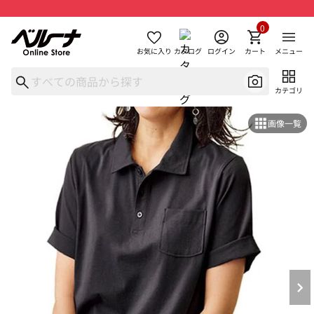
0
お気に入り
カタログ
ログイン
カート
メニュー
カテゴリ
画像一覧