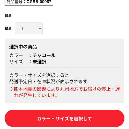
商品番号：
OGBB-00067
数量
選択中の商品
カラー
チャコール
サイズ
未選択
カラー・サイズを選択すると
発送予定日・在庫状況が表示されます
カラー・サイズを選択して