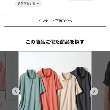
チラ見をする
インナー・下着TOPへ
この商品に似た商品を探す