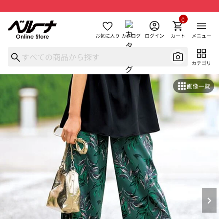
0
お気に入り
カタログ
ログイン
カート
メニュー
カテゴリ
画像一覧