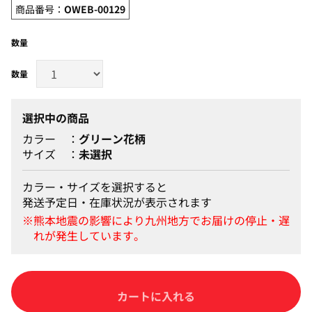
商品番号：
OWEB-00129
数量
選択中の商品
カラー
グリーン花柄
サイズ
未選択
カラー・サイズを選択すると
発送予定日・在庫状況が表示されます
カートに入れる