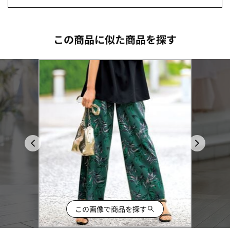
この商品に似た商品を探す
この画像で商品を探す