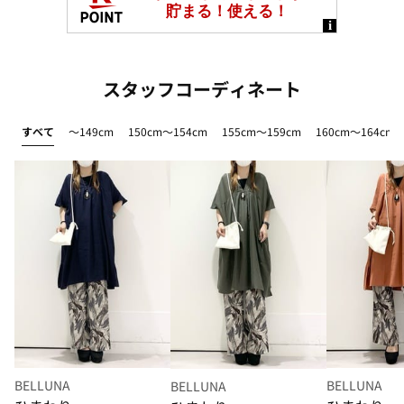
スタッフコーディネート
すべて
～149cm
150cm～154cm
155cm～159cm
160cm～164cm
BELLUNA
BELLUNA
BELLUNA