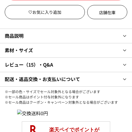
店舗在庫
商品説明
素材・サイズ
レビュー
15
・Q&A
配送・返品交換・お支払いについて
※一部の色・サイズでセール対象外となる場合がございます
※セール商品はポイント付与対象外になります
※セール商品はクーポン・キャンペーン対象外となる場合がございます