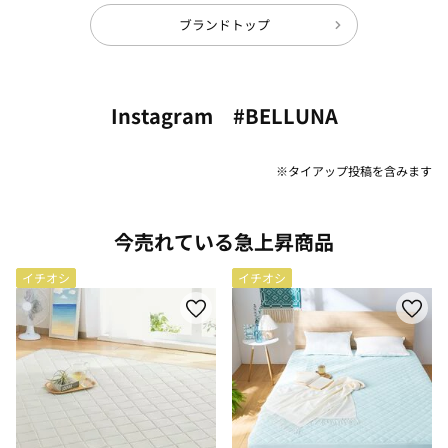
ブランドトップ
Instagram #BELLUNA
※タイアップ投稿を含みます
今売れている急上昇商品
イチオシ
イチオシ