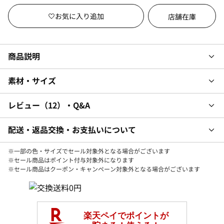
店舗在庫
商品説明
素材・サイズ
レビュー
12
・Q&A
配送・返品交換・お支払いについて
※一部の色・サイズでセール対象外となる場合がございます
※セール商品はポイント付与対象外になります
※セール商品はクーポン・キャンペーン対象外となる場合がございます