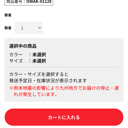
商品番号：
OWAK-01128
数量
選択中の商品
カラー
未選択
サイズ
未選択
カラー・サイズを選択すると
発送予定日・在庫状況が表示されます
カートに入れる