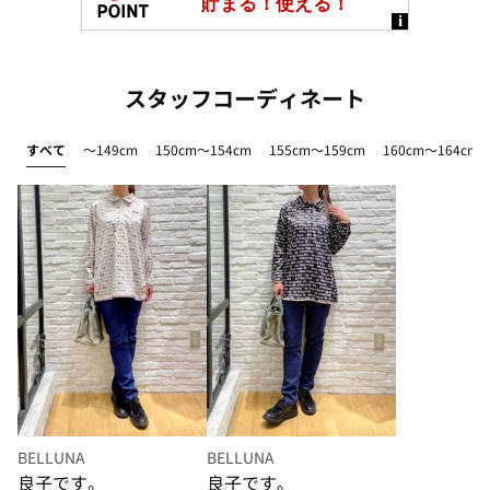
スタッフコーディネート
すべて
～149cm
150cm～154cm
155cm～159cm
160cm～164cm
BELLUNA
BELLUNA
良子です。
良子です。