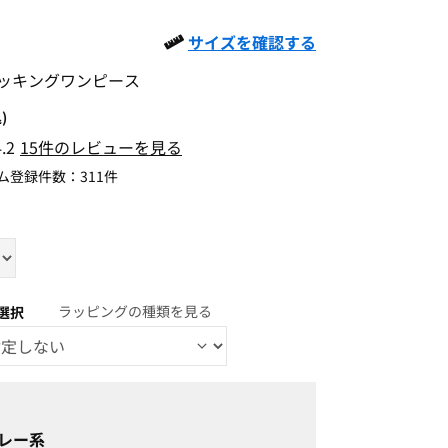
サイズを確認する
ッキングワンピース
)
4.2
15件のレビューを見る
ム登録件数：
311件
ラッピングの種類を見る
選択
レー系