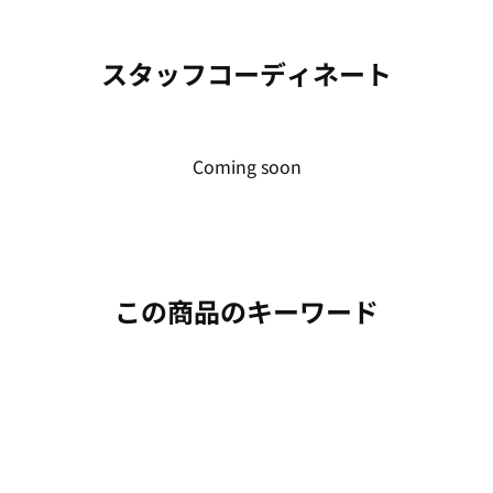
スタッフコーディネート
Coming soon
この商品のキーワード