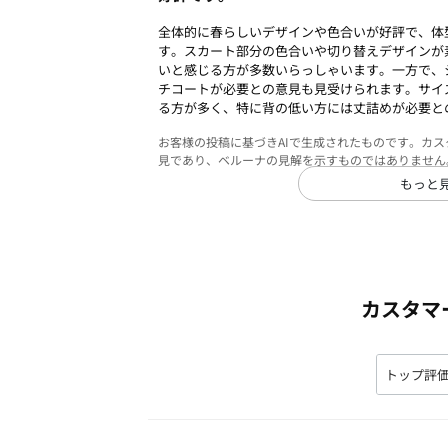
全体的に春らしいデザインや色合いが好評で、体
す。スカート部分の色合いや切り替えデザインが
いと感じる方が多数いらっしゃいます。一方で、
チコートが必要との意見も見受けられます。サイ
る方が多く、特に背の低い方には丈詰めが必要と
お客様の投稿に基づきAIで生成されたものです。カ
見であり、ベルーナの見解を示すものではありません
もっと
カスタマ