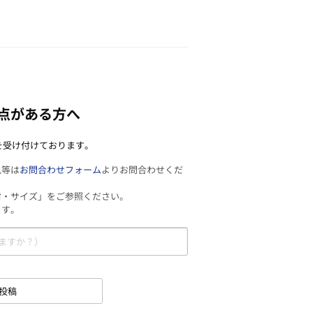
点がある方へ
を受け付けております。
見等は
お問合わせフォーム
よりお問合わせくだ
材・サイズ」をご参照ください。
ます。
投稿