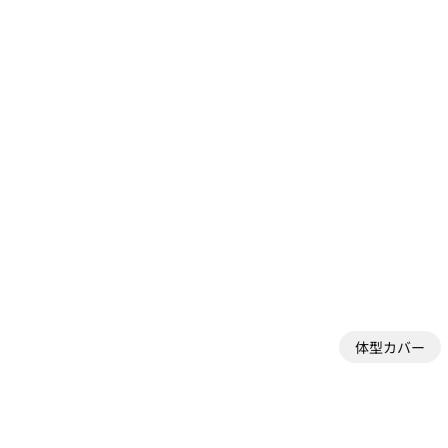
体型カバー