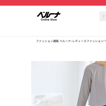
ファッション通販 ベルーナ
レディースファッション