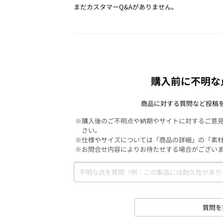
まだカスタマーQ&Aがありません。
購入前に不明な
商品に対する質問など投稿
※購入後のご不明点や納期やサイトに対するご意
さい。
※仕様やサイズについては「商品の詳細」の「素
※お問合せ内容によりお待たせする場合がござい
質問を