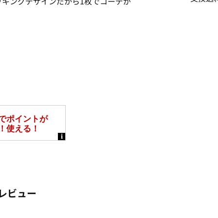
ッキングデザインだから1枚でコーデが
レビュー