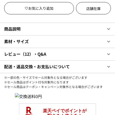
店舗在庫
商品説明
素材・サイズ
レビュー
12
・Q&A
配送・返品交換・お支払いについて
※一部の色・サイズでセール対象外となる場合がございます
※セール商品はポイント付与対象外になります
※セール商品はクーポン・キャンペーン対象外となる場合がございます