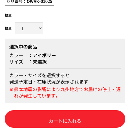
商品番号：
OWAK-01025
数量
選択中の商品
カラー
アイボリー
サイズ
未選択
カラー・サイズを選択すると
発送予定日・在庫状況が表示されます
カートに入れる