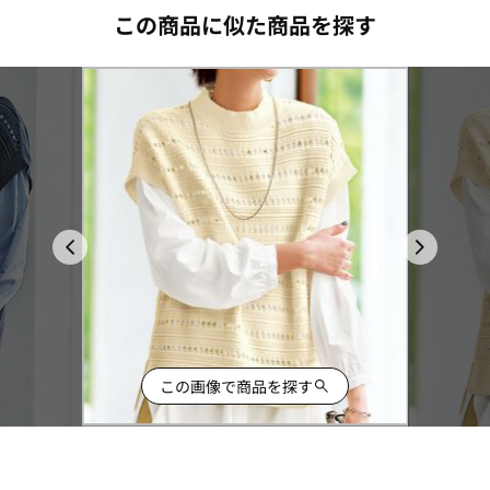
この商品に似た商品を探す
この画像で商品を探す