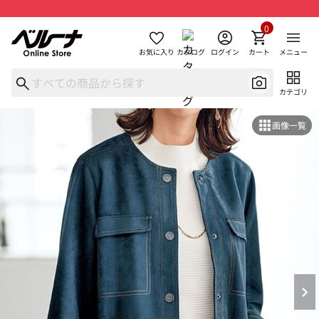
0
お気に入り
カタログ
ログイン
カート
メニュー
カテゴリ
画像一覧