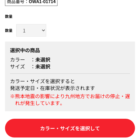
商品番号：
OWA1-01714
数量
選択中の商品
カラー
未選択
サイズ
未選択
カラー・サイズを選択すると
発送予定日・在庫状況が表示されます
カートに入れる