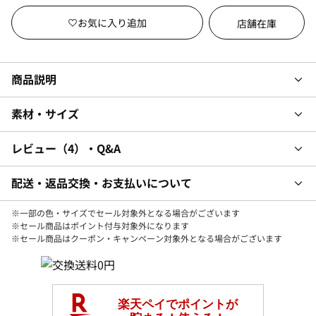
店舗在庫
商品説明
素材・サイズ
レビュー
4
・Q&A
配送・返品交換・お支払いについて
※一部の色・サイズでセール対象外となる場合がございます
※セール商品はポイント付与対象外になります
※セール商品はクーポン・キャンペーン対象外となる場合がございます