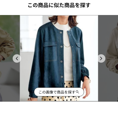
この商品に似た商品を探す
この画像で商品を探す