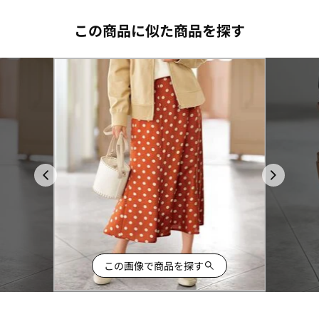
この商品に似た商品を探す
この画像で商品を探す