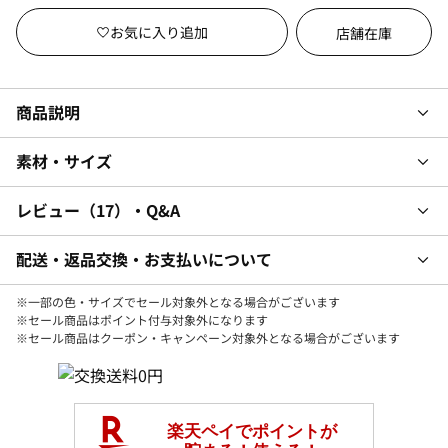
店舗在庫
商品説明
素材・サイズ
レビュー
17
・Q&A
配送・返品交換・お支払いについて
※一部の色・サイズでセール対象外となる場合がございます
※セール商品はポイント付与対象外になります
※セール商品はクーポン・キャンペーン対象外となる場合がございます