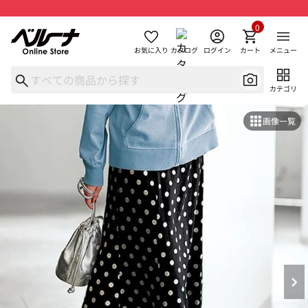
0
お気に入り
カタログ
ログイン
カート
メニュー
カテゴリ
画像一覧