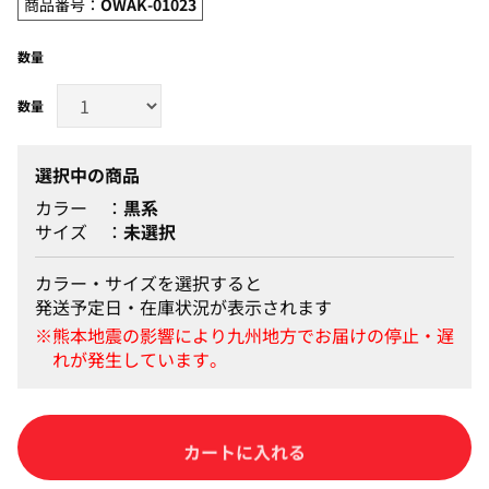
商品番号：
OWAK-01023
数量
選択中の商品
カラー
黒系
サイズ
未選択
カラー・サイズを選択すると
発送予定日・在庫状況が表示されます
カートに入れる