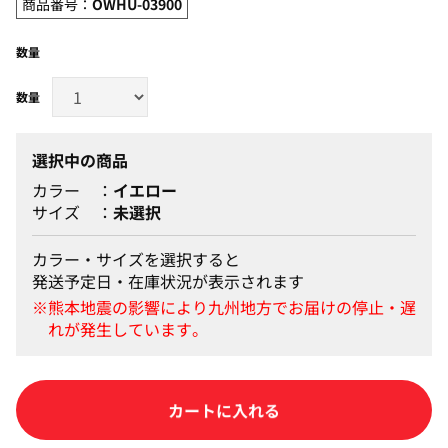
商品番号：
OWHU-03900
数量
選択中の商品
カラー
イエロー
サイズ
未選択
カラー・サイズを選択すると
発送予定日・在庫状況が表示されます
カートに入れる