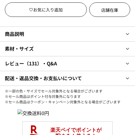
店舗在庫
商品説明
素材・サイズ
レビュー
131
・Q&A
配送・返品交換・お支払いについて
※一部の色・サイズでセール対象外となる場合がございます
※セール商品はポイント付与対象外になります
※セール商品はクーポン・キャンペーン対象外となる場合がございます