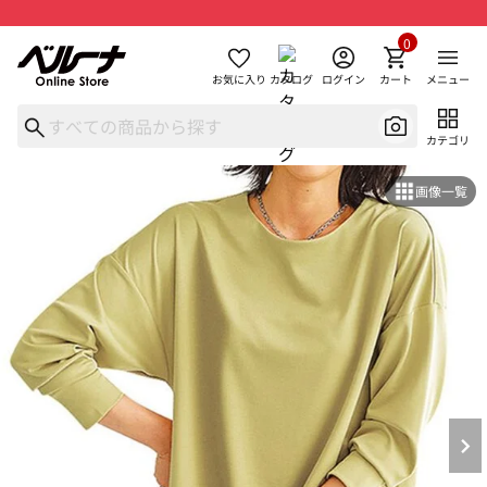
0
お気に入り
カタログ
ログイン
カート
メニュー
カテゴリ
画像一覧