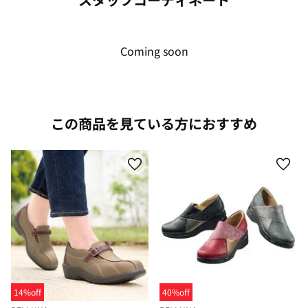
Coming soon
この商品を見ている方におすすめ
14%off
40%off