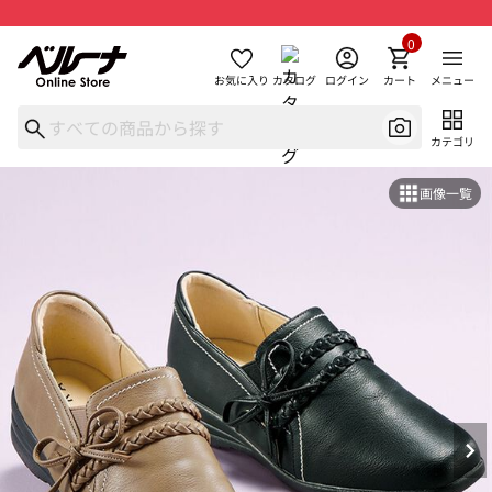
0
お気に入り
カタログ
ログイン
カート
メニュー
カテゴリ
画像一覧