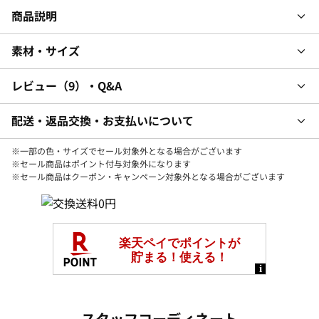
商品説明
素材・サイズ
レビュー
9
・Q&A
配送・返品交換・お支払いについて
※一部の色・サイズでセール対象外となる場合がございます
※セール商品はポイント付与対象外になります
※セール商品はクーポン・キャンペーン対象外となる場合がございます
スタッフコーディネート