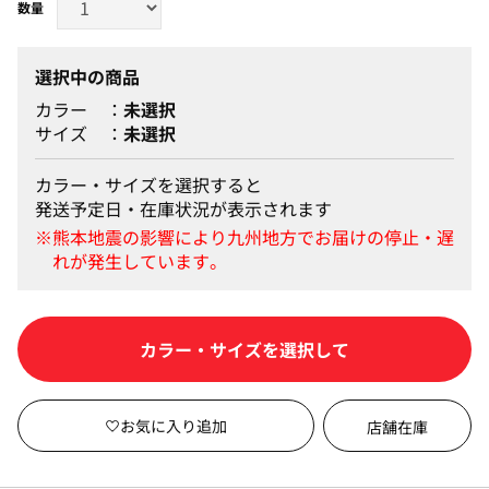
選択中の商品
カラー
未選択
サイズ
未選択
カラー・サイズを選択すると
発送予定日・在庫状況が表示されます
カートに入れる
店舗在庫