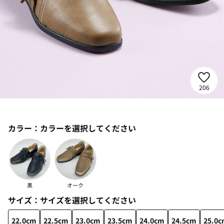
206
カラー：
カラーを選択してください
黒
オーク
サイズ：
サイズを選択してください
22.0cm
22.5cm
23.0cm
23.5cm
24.0cm
24.5cm
25.0