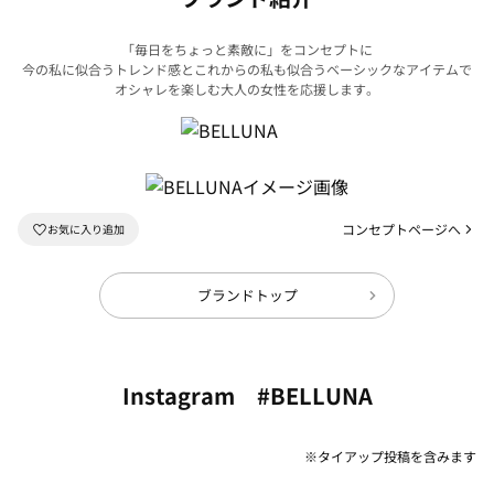
「毎日をちょっと素敵に」をコンセプトに
今の私に似合うトレンド感とこれからの私も似合うベーシックなアイテムで
オシャレを楽しむ大人の女性を応援します。
コンセプトページへ
ブランドトップ
Instagram #BELLUNA
※タイアップ投稿を含みます