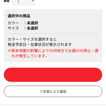
選択中の商品
カラー
未選択
サイズ
未選択
カラー・サイズを選択すると
発送予定日・在庫状況が表示されます
カートに入れる