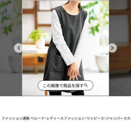
この画像で商品を探す
ファッション通販 ベルーナ
レディースファッション
ワンピース
ジャンパースカ