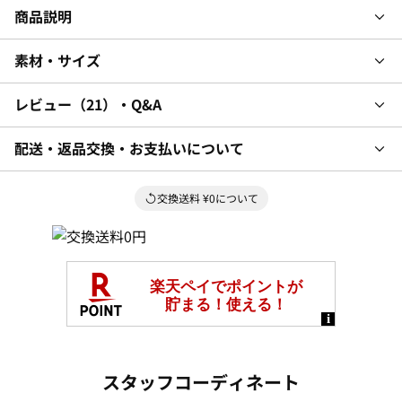
商品説明
素材・サイズ
レビュー
21
・Q&A
配送・返品交換・お支払いについて
交換送料 ¥0について
スタッフコーディネート