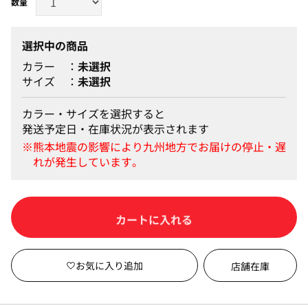
選択中の商品
カラー
未選択
サイズ
未選択
カラー・サイズを選択すると
発送予定日・在庫状況が表示されます
カートに入れる
店舗在庫