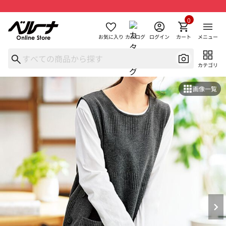
0
お気に入り
カタログ
ログイン
カート
メニュー
カテゴリ
画像一覧