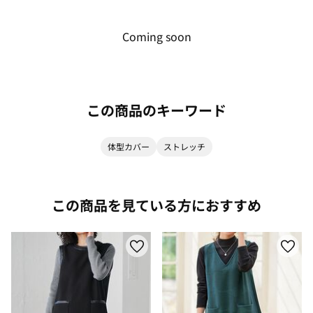
Coming soon
この商品のキーワード
体型カバー
ストレッチ
この商品を見ている方におすすめ