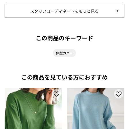
スタッフコーディネートをもっと見る
この商品のキーワード
体型カバー
この商品を見ている方におすすめ