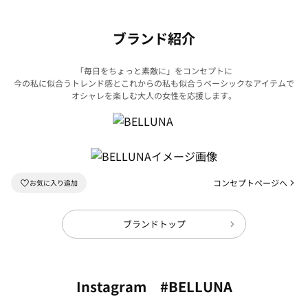
ブランド紹介
「毎日をちょっと素敵に」をコンセプトに
今の私に似合うトレンド感とこれからの私も似合うベーシックなアイテムで
オシャレを楽しむ大人の女性を応援します。
コンセプトページへ
ブランドトップ
Instagram #BELLUNA