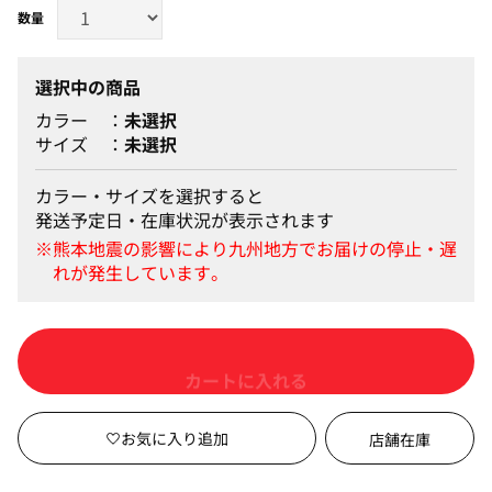
選択中の商品
カラー
未選択
サイズ
未選択
カラー・サイズを選択すると
発送予定日・在庫状況が表示されます
カートに入れる
店舗在庫