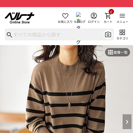
0
お気に入り
カタログ
ログイン
カート
メニュー
カテゴリ
画像一覧