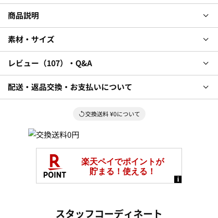
商品説明
素材・サイズ
レビュー
107
・Q&A
配送・返品交換・お支払いについて
交換送料 ¥0について
スタッフコーディネート