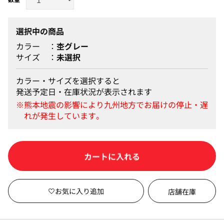
選択中の商品
カラー
杢グレー
サイズ
未選択
カラー・サイズを選択すると
発送予定日・在庫状況が表示されます
カートに入れる
店舗在庫