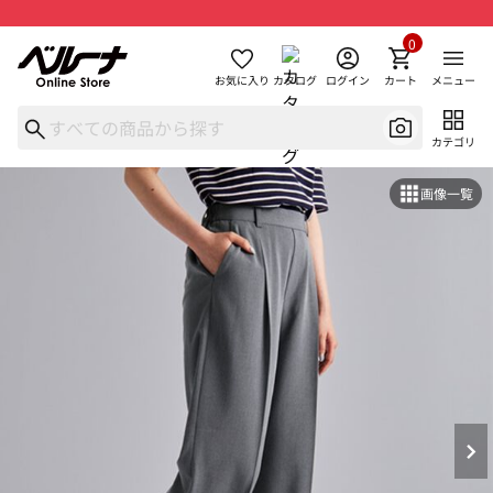
0
お気に入り
カタログ
ログイン
カート
メニュー
カテゴリ
画像一覧