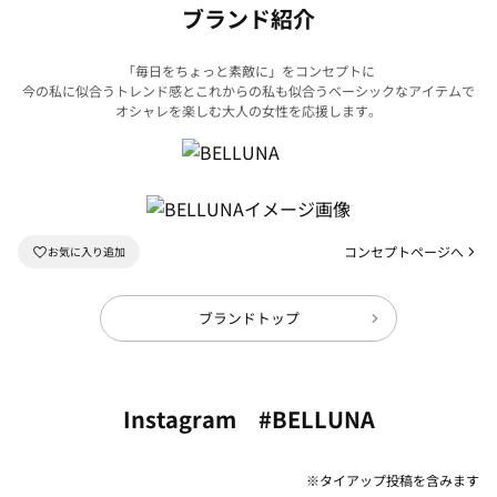
ブランド紹介
「毎日をちょっと素敵に」をコンセプトに
今の私に似合うトレンド感とこれからの私も似合うベーシックなアイテムで
オシャレを楽しむ大人の女性を応援します。
コンセプトページへ
ブランドトップ
Instagram #BELLUNA
※タイアップ投稿を含みます