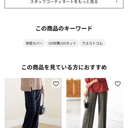
スタッフコーディネートをもっと見る
この商品のキーワード
体型カバー
UV対策/UVカット
ウエストゴム
この商品を見ている方におすすめ