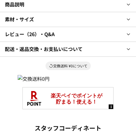
商品説明
素材・サイズ
レビュー
26
・Q&A
配送・返品交換・お支払いについて
交換送料 ¥0について
スタッフコーディネート