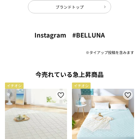
ブランドトップ
Instagram #BELLUNA
※タイアップ投稿を含みます
今売れている急上昇商品
イチオシ
イチオシ