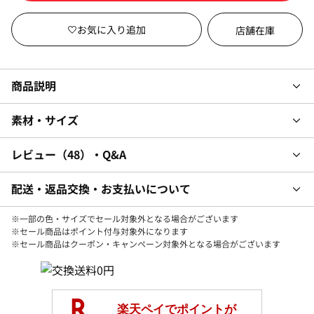
店舗在庫
商品説明
素材・サイズ
レビュー
48
・Q&A
配送・返品交換・お支払いについて
※一部の色・サイズでセール対象外となる場合がございます
※セール商品はポイント付与対象外になります
※セール商品はクーポン・キャンペーン対象外となる場合がございます