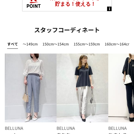
スタッフコーディネート
すべて
～149cm
150cm～154cm
155cm～159cm
160cm～164cm
BELLUNA
BELLUNA
BELLUNA