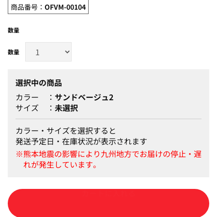
商品番号：
OFVM-00104
数量
選択中の商品
カラー
サンドベージュ2
サイズ
未選択
カラー・サイズを選択すると
発送予定日・在庫状況が表示されます
カラー・サイズを選択して