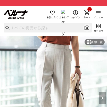
0
お気に入り
カタログ
ログイン
カート
メニュー
カテゴリ
画像一覧