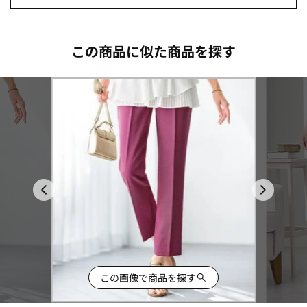
この商品に似た商品を探す
この画像で商品を探す