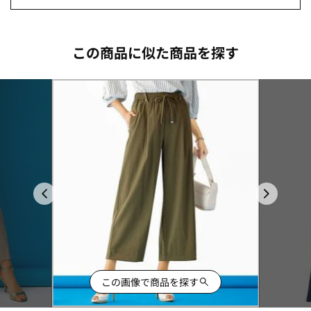
この商品に似た商品を探す
この画像で商品を探す