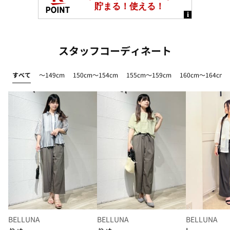
スタッフコーディネート
すべて
～149cm
150cm～154cm
155cm～159cm
160cm～164cm
BELLUNA
BELLUNA
BELLUNA