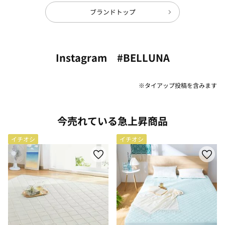
ブランドトップ
Instagram #BELLUNA
※タイアップ投稿を含みます
今売れている急上昇商品
イチオシ
イチオシ