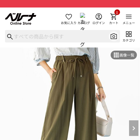
0
お気に入り
カタログ
ログイン
カート
メニュー
カテゴリ
画像一覧