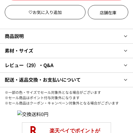
店舗在庫
商品説明
素材・サイズ
レビュー
29
・Q&A
配送・返品交換・お支払いについて
※一部の色・サイズでセール対象外となる場合がございます
※セール商品はポイント付与対象外になります
※セール商品はクーポン・キャンペーン対象外となる場合がございます