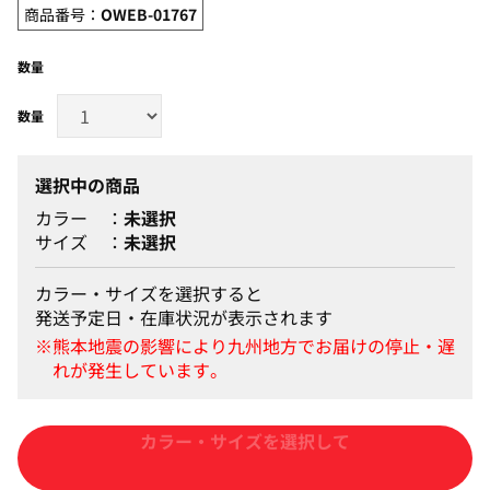
商品番号：
OWEB-01767
数量
選択中の商品
カラー
未選択
サイズ
未選択
カラー・サイズを選択すると
発送予定日・在庫状況が表示されます
カートに入れる