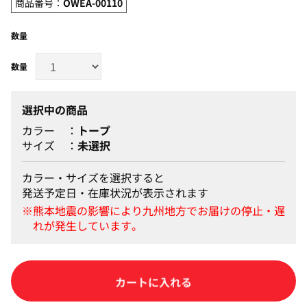
商品番号：
OWEA-00110
数量
選択中の商品
カラー
トープ
サイズ
未選択
カラー・サイズを選択すると
発送予定日・在庫状況が表示されます
カートに入れる