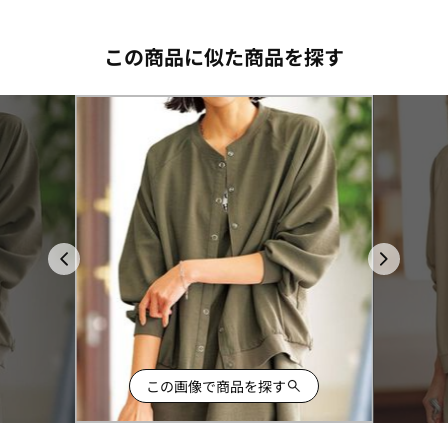
この商品に似た商品を探す
この画像で商品を探す