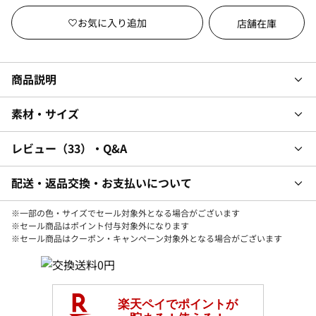
店舗在庫
商品説明
素材・サイズ
レビュー
33
・Q&A
配送・返品交換・お支払いについて
※一部の色・サイズでセール対象外となる場合がございます
※セール商品はポイント付与対象外になります
※セール商品はクーポン・キャンペーン対象外となる場合がございます