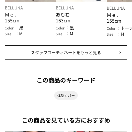
BELLUNA
BELLUNA
BELLUNA
Ｍｅ．
あむむ
Ｍｅ．
155cm
163cm
155cm
黒
黒
トー
Color
Color
Color
M
M
M
Size
Size
Size
スタッフコーディネートをもっと見る
この商品のキーワード
体型カバー
この商品を見ている方におすすめ