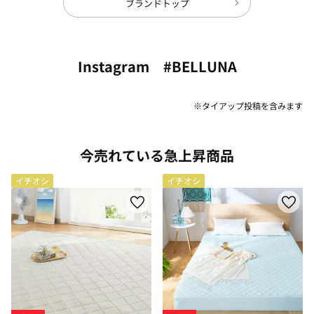
ブランドトップ
Instagram #BELLUNA
※タイアップ投稿を含みます
今売れている急上昇商品
イチオシ
イチオシ