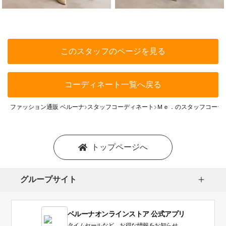
このスタッフのページを見る
コーディネート一覧へ戻る
ファッション通販 ベルーナ
スタッフコーディネート
Ｍｅ．のスタッフコーデ
トップページへ
グループサイト
ベルーナオンラインストア 公式アプリ
タイムセールなど、お得な情報をお知らせ。