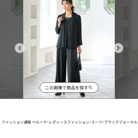
この画像で商品を探す
ファッション通販 ベルーナ
レディースファッション
スーツ
ブラックフォーマル