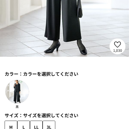
1,030
カラー：
カラーを選択してください
黒
サイズ：
サイズを選択してください
M
L
LL
3L