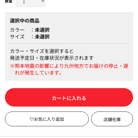
選択中の商品
カラー
未選択
サイズ
未選択
カラー・サイズを選択すると
発送予定日・在庫状況が表示されます
カートに入れる
店舗在庫