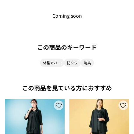
Coming soon
この商品のキーワード
体型カバー
防シワ
消臭
この商品を見ている方におすすめ