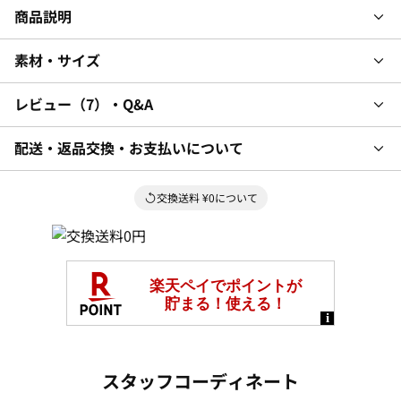
商品説明
素材・サイズ
レビュー
7
・Q&A
配送・返品交換・お支払いについて
交換送料 ¥0について
スタッフコーディネート