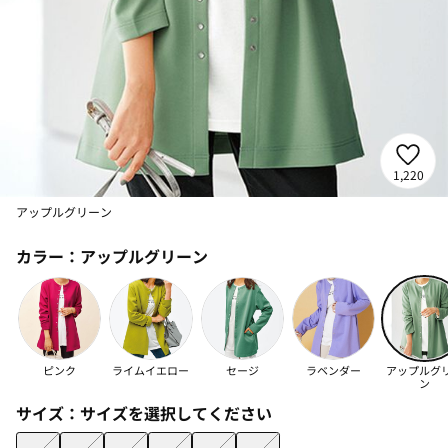
1,220
アップルグリーン
カラー：
アップルグリーン
ピンク
ライムイエロー
セージ
ラベンダー
アップルグ
ン
サイズ：
サイズを選択してください