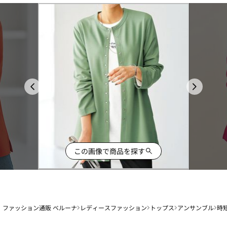
この画像で商品を探す
ファッション通販 ベルーナ
レディースファッション
トップス
アンサンブル
時