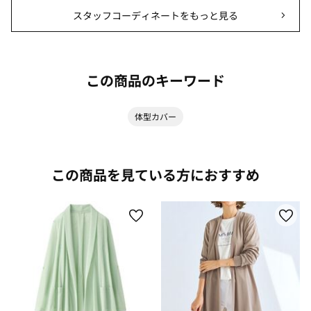
スタッフコーディネートをもっと見る
この商品のキーワード
体型カバー
この商品を見ている方におすすめ