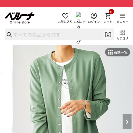
0
お気に入り
カタログ
ログイン
カート
メニュー
カテゴリ
画像一覧