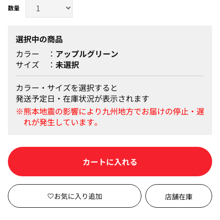
選択中の商品
カラー
アップルグリーン
サイズ
未選択
カラー・サイズを選択すると
発送予定日・在庫状況が表示されます
カートに入れる
店舗在庫