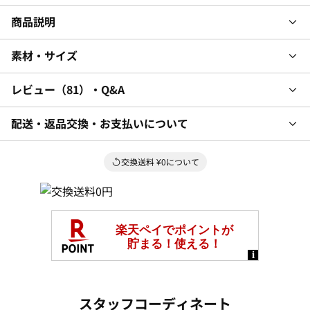
商品説明
素材・サイズ
レビュー
81
・Q&A
配送・返品交換・お支払いについて
交換送料 ¥0について
スタッフコーディネート