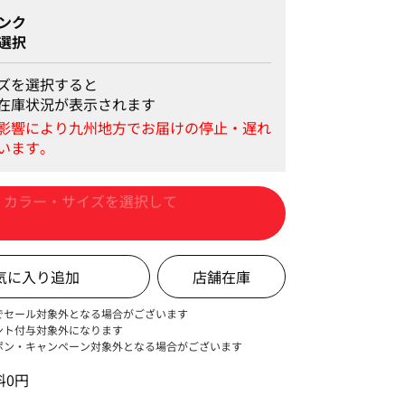
ンク
選択
ズを選択すると
在庫状況が表示されます
カートに入れる
店舗在庫
でセール対象外となる場合がございます
ント付与対象外になります
ポン・キャンペーン対象外となる場合がございます