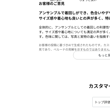
お客様のご意見
アンサンブルで着回しができ、色合いやデ
サイズ感や着心地も良いとの声が多く、特
全体的に、アンサンブルとしての着回しの利便性
す。サイズ感や着心地についても満足の声が多く
す。色味に関しては、写真と実物の違いを指摘す
お客様の投稿に基づきAIで生成されたものです。カ
見であり、ベルーナの見解を示すものではありません
もっと
カスタマ