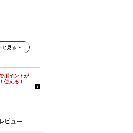
っと見る
レビュー