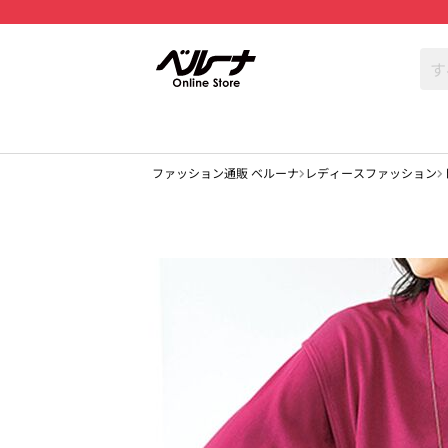
ファッション通販 ベルーナ
レディースファッション