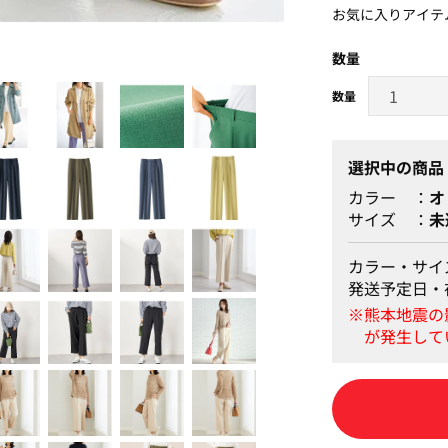
お気に入りアイテ
数量
選択中の商品
カラー
オ
サイズ
未
カラー・サイ
発送予定日・