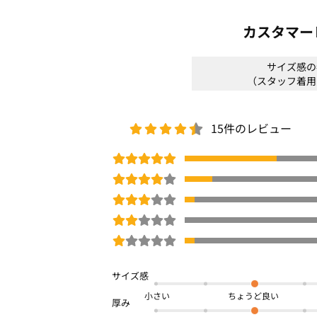
カスタマー
サイズ感の
（スタッフ着用
15件のレビュー
小さい