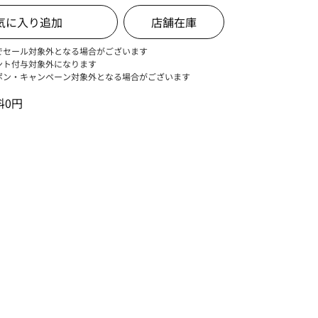
店舗在庫
でセール対象外となる場合がございます
ント付与対象外になります
ポン・キャンペーン対象外となる場合がございます