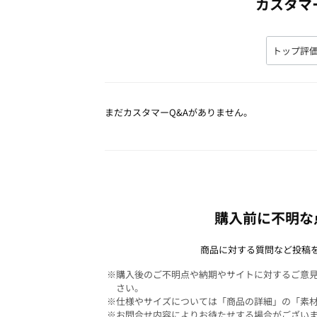
カスタマ
まだカスタマーQ&Aがありません。
購入前に不明な
商品に対する質問など投稿
※購入後のご不明点や納期やサイトに対するご意
さい。
※仕様やサイズについては「商品の詳細」の「素
※お問合せ内容によりお待たせする場合がござい