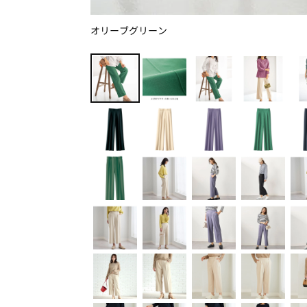
オリーブグリーン