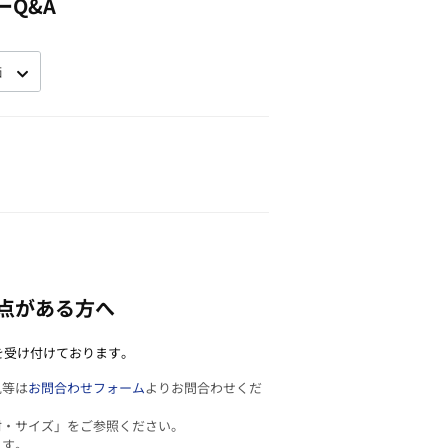
ーQ&A
点がある方へ
を受け付けております。
見等は
お問合わせフォーム
よりお問合わせくだ
材・サイズ」をご参照ください。
ます。