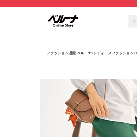
ファッション通販 ベルーナ
レディースファッション