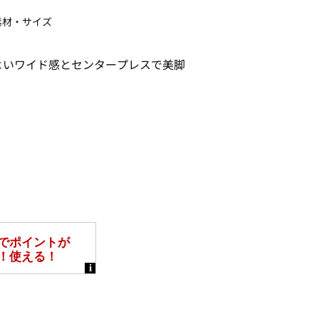
素材・サイズ
よいワイド感とセンタープレスで美脚