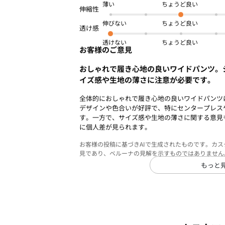
薄い
伸びない
透けない
お客様のご意見
おしゃれで履き心地の良いワイドパンツ。
イズ感や生地の薄さに注意が必要です。
全体的におしゃれで履き心地の良いワイドパンツ
デザインや色合いが好評で、特にセンタープレス
す。一方で、サイズ感や生地の薄さに関する意見
に個人差が見られます。
お客様の投稿に基づきAIで生成されたものです。カ
見であり、ベルーナの見解を示すものではありません
もっと