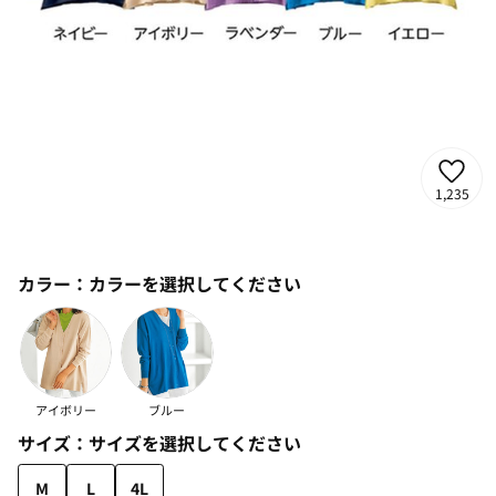
1,235
カラー：
カラーを選択してください
アイボリー
ブルー
サイズ：
サイズを選択してください
M
L
4L