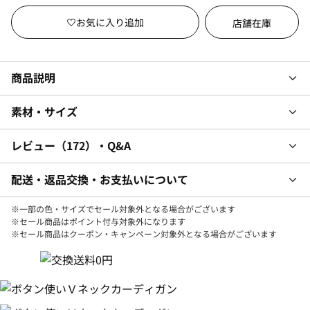
店舗在庫
商品説明
素材・サイズ
レビュー
172
・Q&A
配送・返品交換・お支払いについて
※一部の色・サイズでセール対象外となる場合がございます
※セール商品はポイント付与対象外になります
※セール商品はクーポン・キャンペーン対象外となる場合がございます