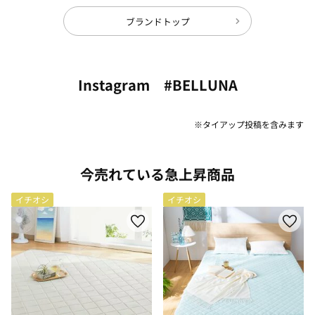
ブランドトップ
Instagram #BELLUNA
※タイアップ投稿を含みます
今売れている急上昇商品
イチオシ
イチオシ