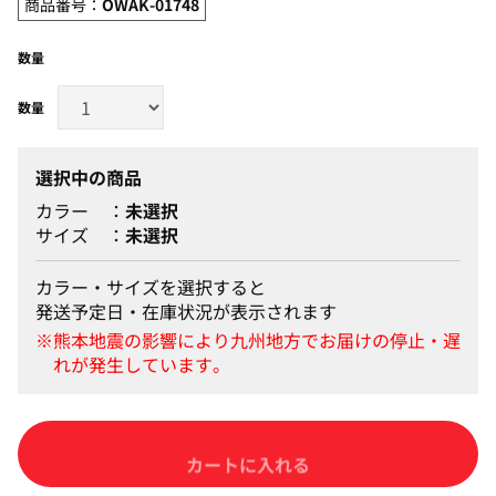
商品番号：
OWAK-01748
数量
選択中の商品
カラー
未選択
サイズ
未選択
カラー・サイズを選択すると
発送予定日・在庫状況が表示されます
カートに入れる