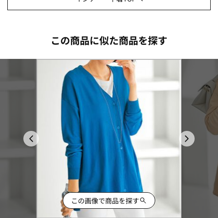
この商品に似た商品を探す
この画像で商品を探す