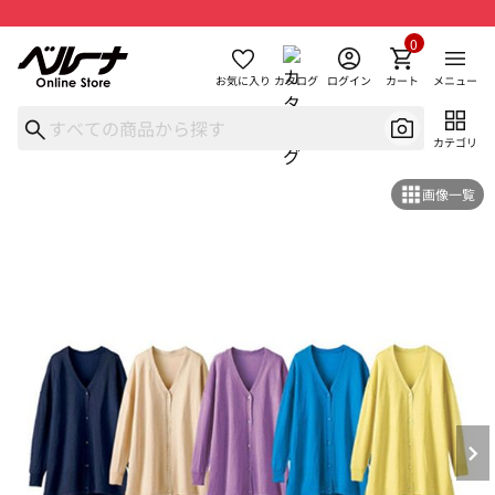
0
お気に入り
カタログ
ログイン
カート
メニュー
カテゴリ
画像一覧