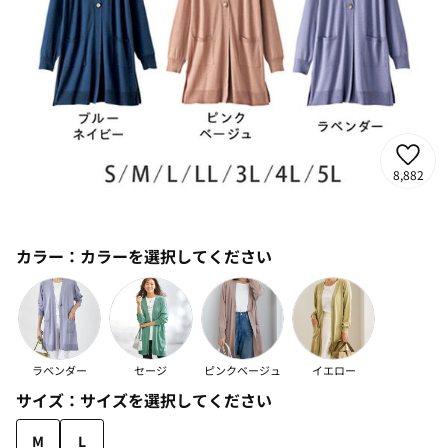
8,882
カラー：
カラーを選択してください
ラベンダー
セージ
ピンクベージュ
イエロー
サイズ：
サイズを選択してください
M
L