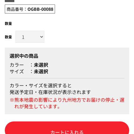
商品番号：
OGBB-00088
数量
選択中の商品
カラー
未選択
サイズ
未選択
カラー・サイズを選択すると
発送予定日・在庫状況が表示されます
カートに入れる