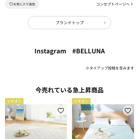
コンセプトページへ
ブランドトップ
Instagram #BELLUNA
※タイアップ投稿を含みます
今売れている急上昇商品
イチオシ
イチオシ