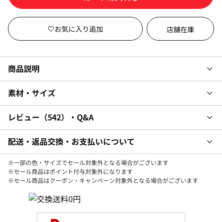
店舗在庫
商品説明
素材・サイズ
レビュー
542
・Q&A
配送・返品交換・お支払いについて
※一部の色・サイズでセール対象外となる場合がございます
※セール商品はポイント付与対象外になります
※セール商品はクーポン・キャンペーン対象外となる場合がございます