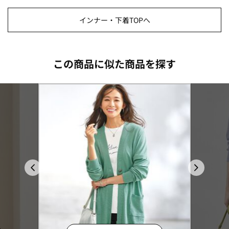
インナー・下着TOPへ
この商品に似た商品を探す