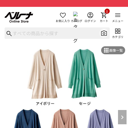
0
お気に入り
カタログ
ログイン
カート
メニュー
カテゴリ
画像一覧