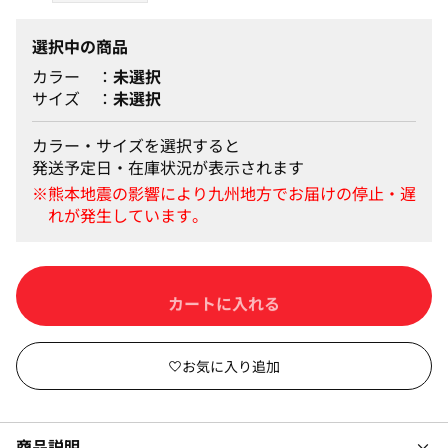
選択中の商品
カラー
未選択
サイズ
未選択
カラー・サイズを選択すると
発送予定日・在庫状況が表示されます
カートに入れる
商品説明