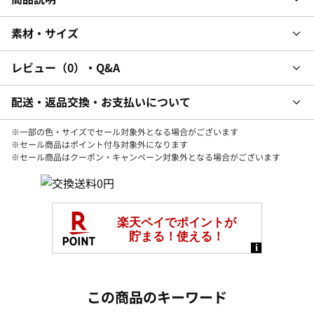
素材・サイズ
レビュー
0
・Q&A
配送・返品交換・お支払いについて
※一部の色・サイズでセール対象外となる場合がございます
※セール商品はポイント付与対象外になります
※セール商品はクーポン・キャンペーン対象外となる場合がございます
この商品のキーワード