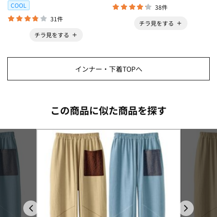
COOL
38件
31件
チラ見をする
チラ見をする
インナー・下着TOPへ
この商品に似た商品を探す