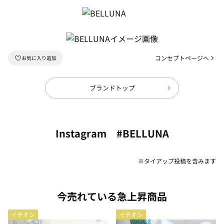
コンセプトページへ
ブランドトップ
Instagram #BELLUNA
※タイアップ投稿を含みます
今売れている急上昇商品
イチオシ
イチオシ