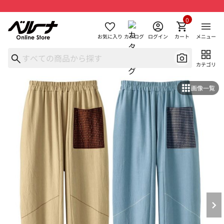
0
お気に入り
カタログ
ログイン
カート
メニュー
カテゴリ
画像一覧