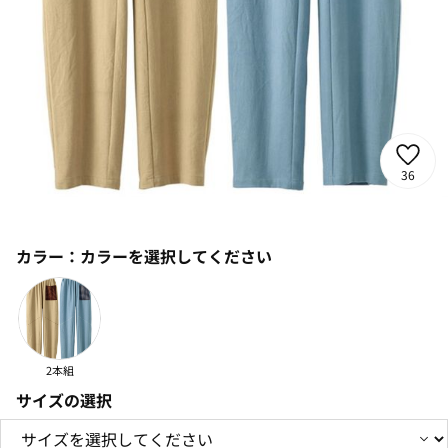
36
カラー：
カラーを選択してください
2本組
サイズの選択