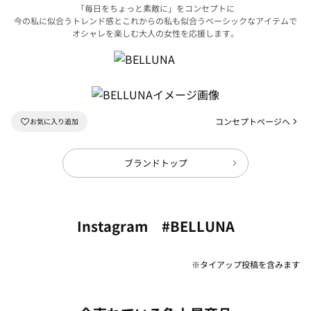
「毎日をちょっと素敵に」をコンセプトに
今の私に似合うトレンド感とこれからの私も似合うベーシックなアイテムで
オシャレを楽しむ大人の女性を応援します。
コンセプトページへ
ブランドトップ
Instagram #BELLUNA
※タイアップ投稿を含みます