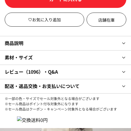
店舗在庫
商品説明
素材・サイズ
レビュー
1096
・Q&A
配送・返品交換・お支払いについて
※一部の色・サイズでセール対象外となる場合がございます
※セール商品はポイント付与対象外になります
※セール商品はクーポン・キャンペーン対象外となる場合がございます