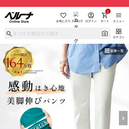
0
お気に入り
カタログ
ログイン
カート
メニュー
カテゴリ
画像一覧