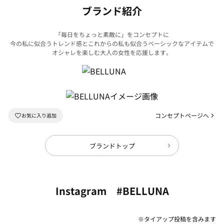
ブランド紹介
「毎日をちょっと素敵に」をコンセプトに
今の私に似合うトレンド感とこれからの私も似合うベーシックなアイテムで
オシャレを楽しむ大人の女性を応援します。
コンセプトページへ
ブランドトップ
Instagram #BELLUNA
※タイアップ投稿を含みます