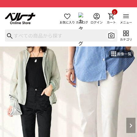
0
お気に入り
カタログ
ログイン
カート
メニュー
カテゴリ
画像一覧