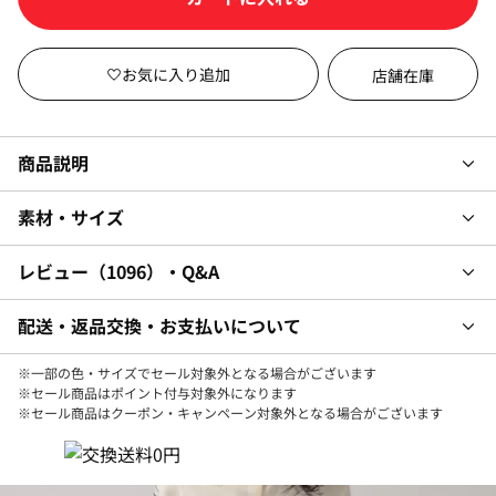
店舗在庫
商品説明
素材・サイズ
レビュー
1096
・Q&A
配送・返品交換・お支払いについて
※一部の色・サイズでセール対象外となる場合がございます
※セール商品はポイント付与対象外になります
※セール商品はクーポン・キャンペーン対象外となる場合がございます