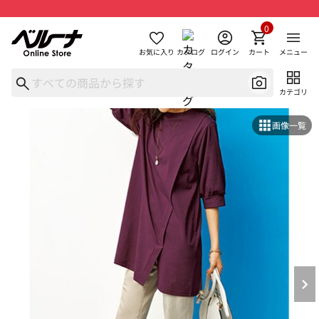
0
お気に入り
カタログ
ログイン
カート
メニュー
カテゴリ
画像一覧