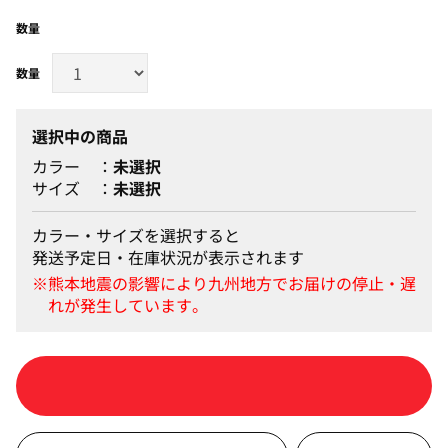
数量
選択中の商品
カラー
未選択
サイズ
未選択
カラー・サイズを選択すると
発送予定日・在庫状況が表示されます
カートに入れる