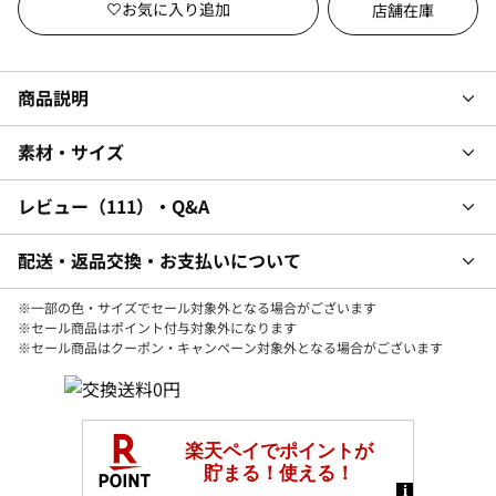
店舗在庫
商品説明
素材・サイズ
レビュー
111
・Q&A
配送・返品交換・お支払いについて
※一部の色・サイズでセール対象外となる場合がございます
※セール商品はポイント付与対象外になります
※セール商品はクーポン・キャンペーン対象外となる場合がございます