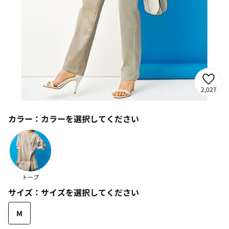
2,027
カラー：
カラーを選択してください
トープ
サイズ：
サイズを選択してください
M