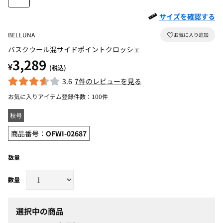
サイズを確認する
BELLUNA
バスクウール混サイドポイントクロッシェ
3,289
¥
(税込)
3.6
7件のレビューを見る
お気に入りアイテム登録件数：
100件
秋号
商品番号：
OFWI-02687
数量
選択中の商品