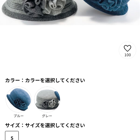
100
カラー：
カラーを選択してください
ブルー
グレー
サイズ：
サイズを選択してください
S