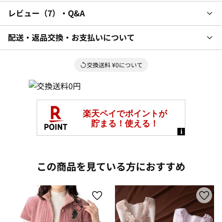
レビュー
7
・Q&A
配送・返品交換・お支払いについて
交換送料 ¥0について
この商品を見ている方におすすめ