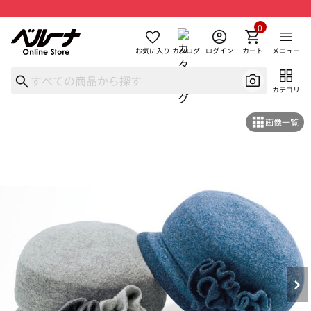
0
お気に入り
カタログ
ログイン
カート
メニュー
カテゴリ
画像一覧