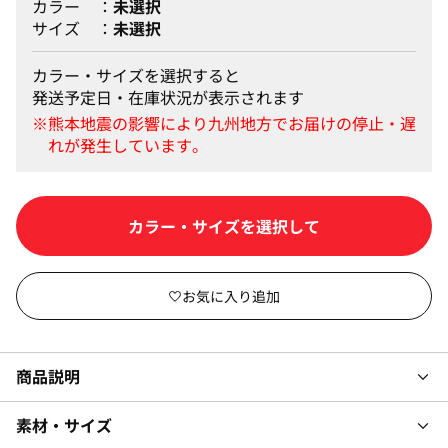
カラー
未選択
サイズ
未選択
カラー・サイズを選択すると
発送予定日・在庫状況が表示されます
カートに入れる
商品説明
素材・サイズ