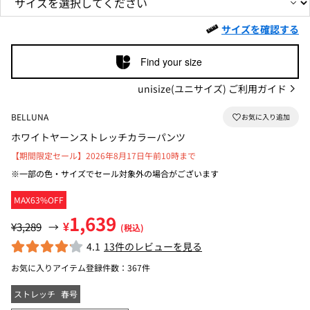
サイズを確認する
Find your size
unisize(ユニサイズ) ご利用ガイド
BELLUNA
ホワイトヤーンストレッチカラーパンツ
【期間限定セール】2026年8月17日午前10時まで
※一部の色・サイズでセール対象外の場合がございます
MAX63%OFF
1,639
¥
¥3,289
→
(税込)
4.1
13件のレビューを見る
お気に入りアイテム登録件数：
367件
ストレッチ
春号