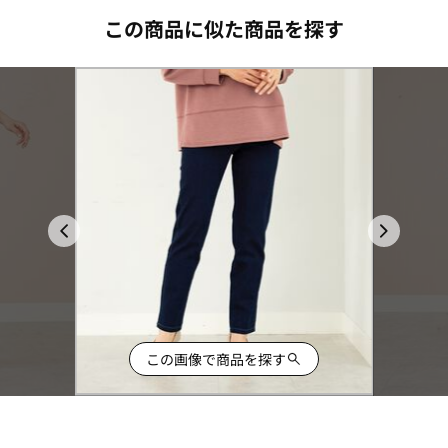
この商品に似た商品を探す
この画像で商品を探す