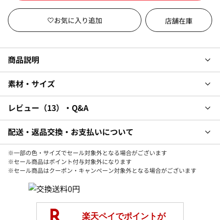
店舗在庫
商品説明
素材・サイズ
レビュー
13
・Q&A
配送・返品交換・お支払いについて
※一部の色・サイズでセール対象外となる場合がございます
※セール商品はポイント付与対象外になります
※セール商品はクーポン・キャンペーン対象外となる場合がございます