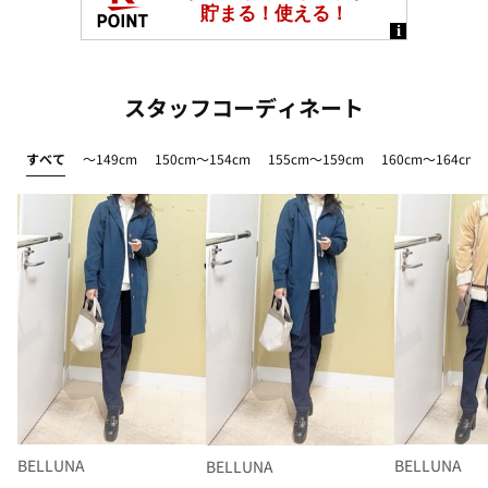
スタッフコーディネート
すべて
～149cm
150cm～154cm
155cm～159cm
160cm～164cm
BELLUNA
BELLUNA
BELLUNA