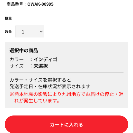
商品番号：
OWAK-00995
数量
選択中の商品
カラー
インディゴ
サイズ
未選択
カラー・サイズを選択すると
発送予定日・在庫状況が表示されます
カートに入れる