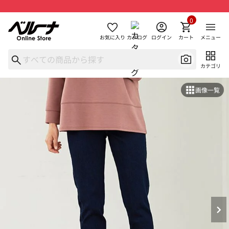
0
お気に入り
カタログ
ログイン
カート
メニュー
カテゴリ
画像一覧