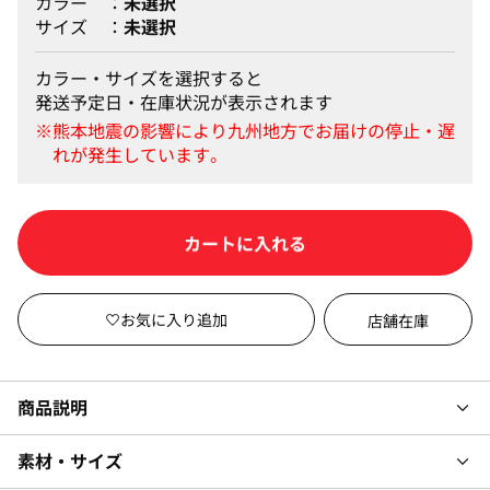
カラー
未選択
サイズ
未選択
カラー・サイズを選択すると
発送予定日・在庫状況が表示されます
カートに入れる
店舗在庫
商品説明
素材・サイズ