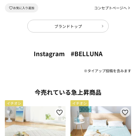
コンセプトページへ
ブランドトップ
Instagram #BELLUNA
※タイアップ投稿を含みます
今売れている急上昇商品
イチオシ
イチオシ