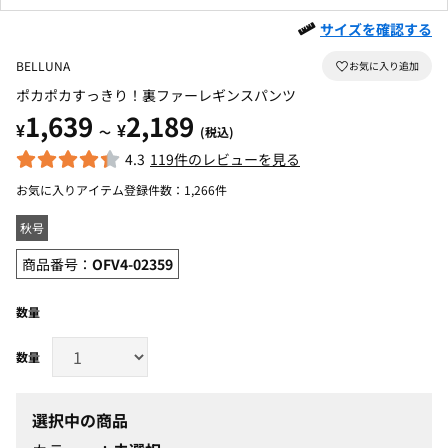
サイズを確認する
BELLUNA
ポカポカすっきり！裏ファーレギンスパンツ
1,639
2,189
¥
¥
～
(税込)
4.3
119件のレビューを見る
お気に入りアイテム登録件数：
1,266件
秋号
商品番号：
OFV4-02359
数量
選択中の商品