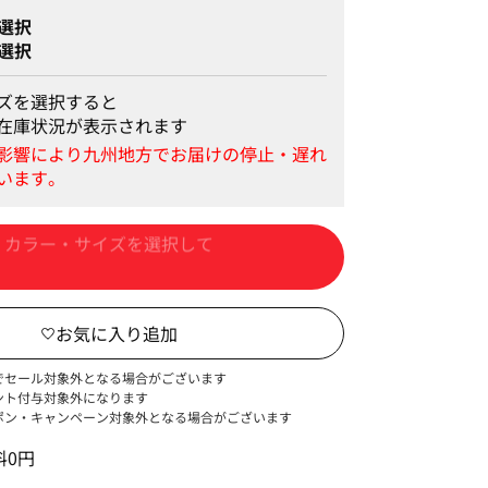
選択
選択
ズを選択すると
在庫状況が表示されます
カートに入れる
でセール対象外となる場合がございます
ント付与対象外になります
ポン・キャンペーン対象外となる場合がございます