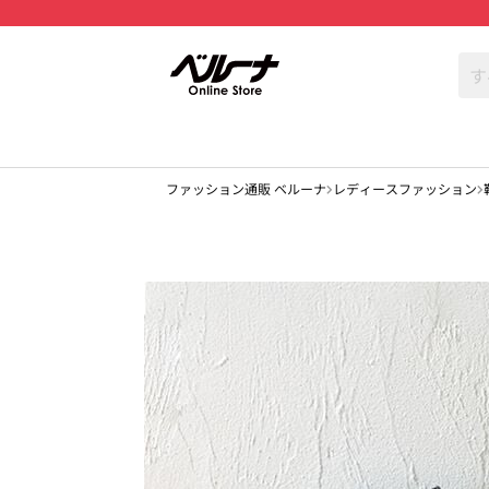
ファッション通販 ベルーナ
レディースファッション