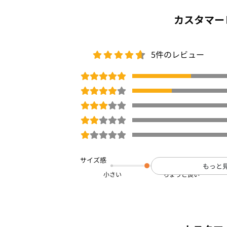
カスタマー
5件のレビュー
もっと
小さい