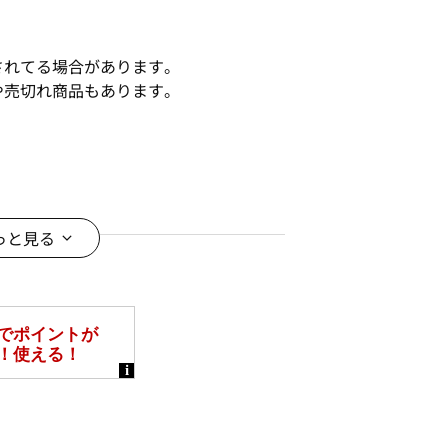
されてる場合があります。
や売切れ商品もあります。
っと見る