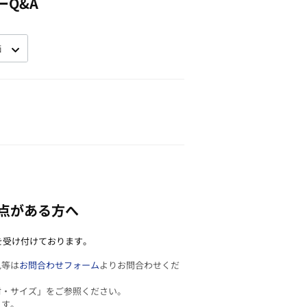
ーQ&A
点がある方へ
を受け付けております。
見等は
お問合わせフォーム
よりお問合わせくだ
材・サイズ」をご参照ください。
ます。