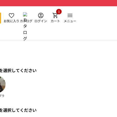
0
お気に入り
カタログ
ログイン
カート
メニュー
を選択してください
ブラ
を選択してください