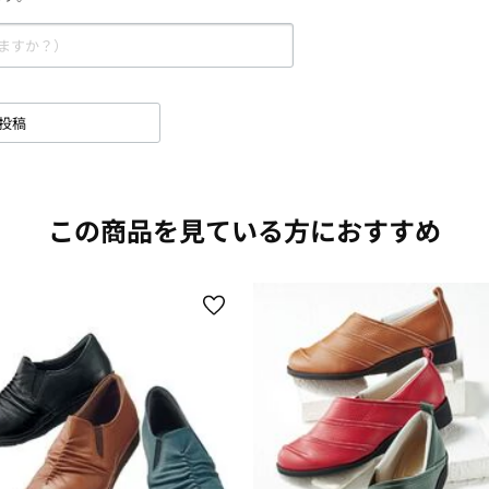
投稿
この商品を見ている方におすすめ