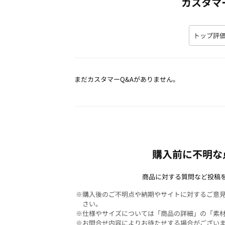
カスタマ
まだカスタマーQ&Aがありません。
購入前に不明な
商品に対する質問など投稿
※購入後のご不明点や納期やサイトに対するご意
さい。
※仕様やサイズについては「商品の詳細」の「素
※お問合せ内容によりお待たせする場合がござい