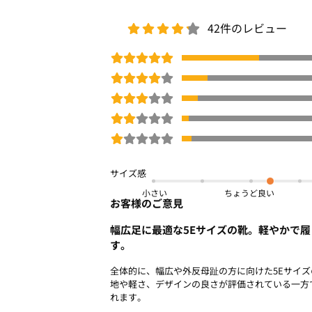
42件のレビュー
小さい
お客様のご意見
幅広足に最適な5Eサイズの靴。軽やかで
す。
全体的に、幅広や外反母趾の方に向けた5Eサイ
地や軽さ、デザインの良さが評価されている一方
れます。