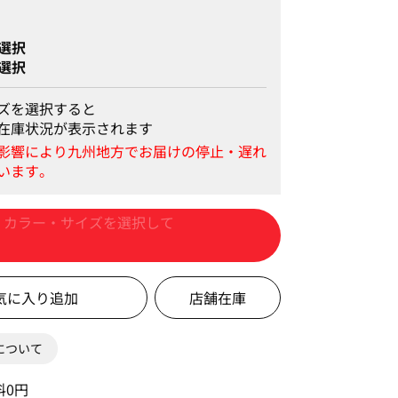
選択
選択
ズを選択すると
在庫状況が表示されます
カートに入れる
店舗在庫
0について