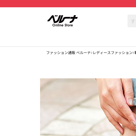
ファッション通販 ベルーナ
レディースファッション