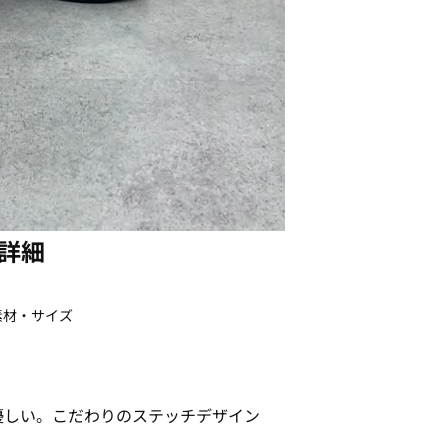
詳細
素材・サイズ
優しい。こだわりのステッチデザイン
。