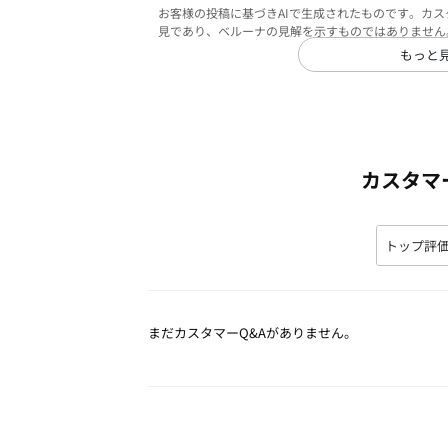
お客様の投稿に基づきAIで生成されたものです。カ
見であり、ベルーナの見解を示すものではありません
もっと
カスタマ
まだカスタマーQ&Aがありません。