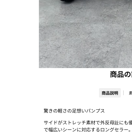
商品の
商品説明
驚きの軽さの足想いパンプス
サイドがストレッチ素材で外反母趾にも
で幅広いシーンに対応するロングセラー