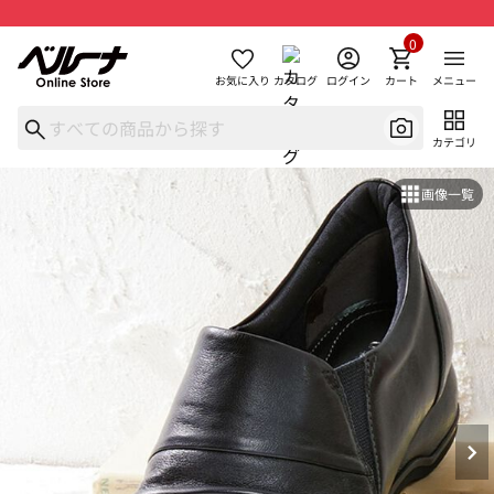
0
お気に入り
カタログ
ログイン
カート
メニュー
カテゴリ
画像一覧