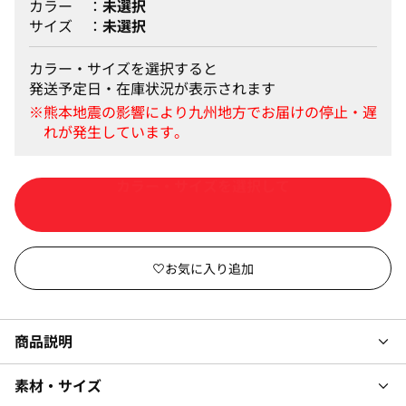
カラー
未選択
サイズ
未選択
カラー・サイズを選択すると
発送予定日・在庫状況が表示されます
カートに入れる
商品説明
素材・サイズ