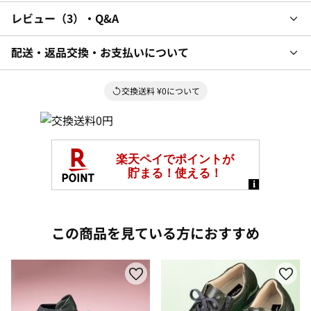
レビュー
3
・Q&A
配送・返品交換・お支払いについて
交換送料 ¥0について
この商品を見ている方におすすめ