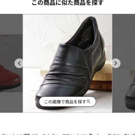
この商品に似た商品を探す
この画像で商品を探す