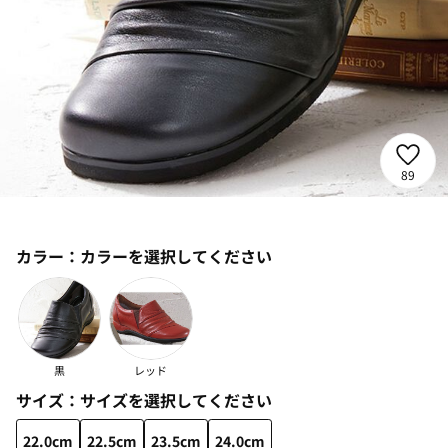
89
カラー：
カラーを選択してください
黒
レッド
サイズ：
サイズを選択してください
22.0cm
22.5cm
23.5cm
24.0cm