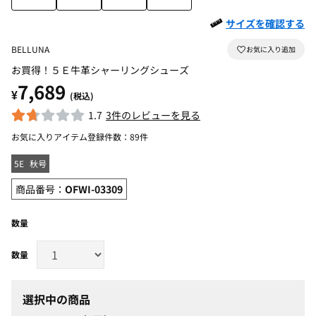
サイズを確認する
BELLUNA
お買得！５Ｅ牛革シャーリングシューズ
7,689
¥
(税込)
1.7
3件のレビューを見る
お気に入りアイテム登録件数：
89件
5E
秋号
商品番号：
OFWI-03309
数量
選択中の商品