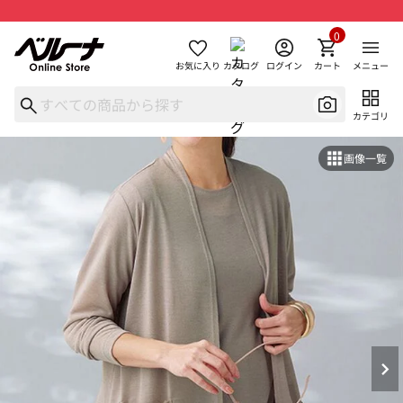
0
お気に入り
カタログ
ログイン
カート
メニュー
カテゴリ
画像一覧