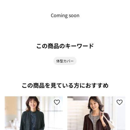
Coming soon
この商品のキーワード
体型カバー
この商品を見ている方におすすめ