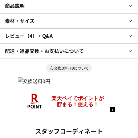
商品説明
素材・サイズ
レビュー
4
・Q&A
配送・返品交換・お支払いについて
交換送料 ¥0について
スタッフコーディネート