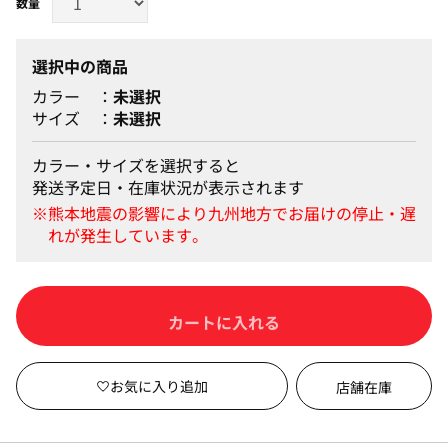
選択中の商品
カラー
未選択
サイズ
未選択
カラー・サイズを選択すると
発送予定日・在庫状況が表示されます
カートに入れる
店舗在庫