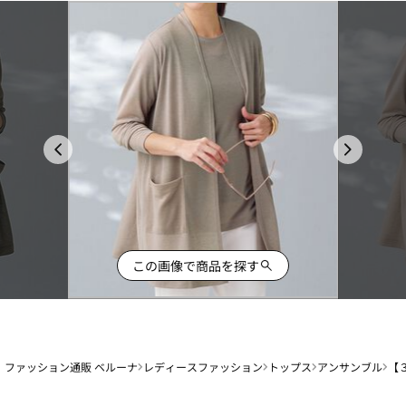
この画像で商品を探す
ファッション通販 ベルーナ
レディースファッション
トップス
アンサンブル
【