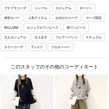
プチプラコーデ
シンプル
カジュアル
ガーリー
体型カバー
人気アイテム
お出かけコーデ
マーゴ関店
BELLUNA
カジュアルワンピース
柄ワンピース
大人カジュアル
大人女子
フレアーパンツ
ナチュラル
カラーコーデ
Tシャツ
プルオーバー
このスタッフのその他のコーディネート