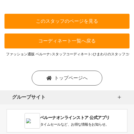
このスタッフのページを見る
コーディネート一覧へ戻る
ファッション通販 ベルーナ
スタッフコーディネート
ひまわりのスタッフコー
トップページへ
グループサイト
ベルーナオンラインストア 公式アプリ
タイムセールなど、お得な情報をお知らせ。