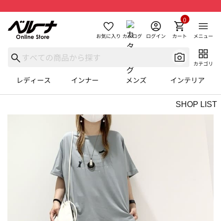
0
お気に入り
カタログ
ログイン
カート
メニュー
カテゴリ
レディース
インナー
メンズ
インテリア
SHOP LIST